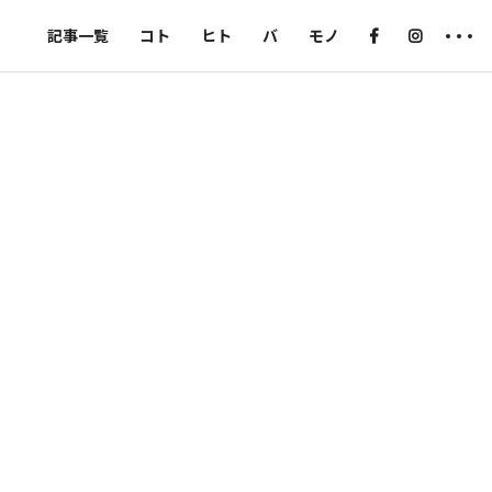
記事一覧
コト
ヒト
バ
モノ