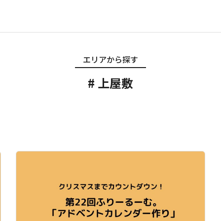
エリアから探す
上屋敷