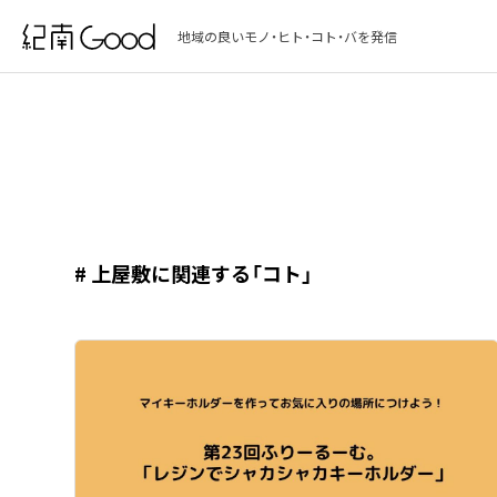
地域の良いモノ・ヒト・コト・バを発信
# 上屋敷に関連する「コト」