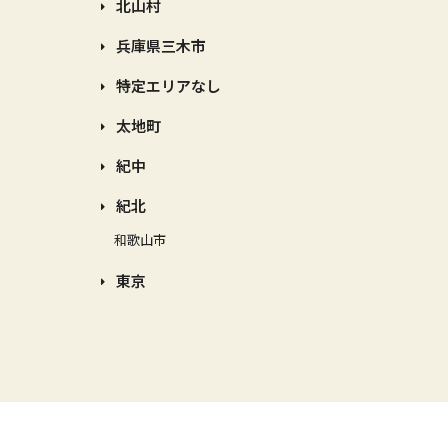
北山村
兵庫県三木市
特定エリアなし
太地町
紀中
紀北
和歌山市
東京