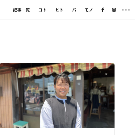
記事一覧
コト
ヒト
バ
モノ