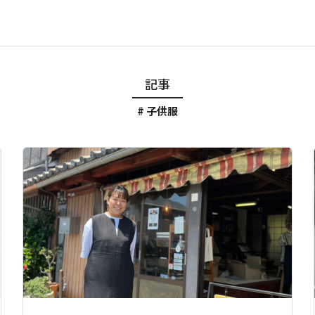
記事
子供服