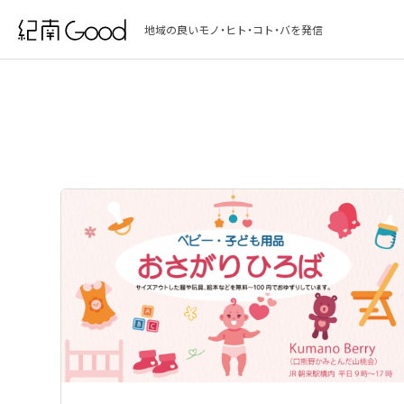
地域の良いモノ・ヒト・コト・バを発信