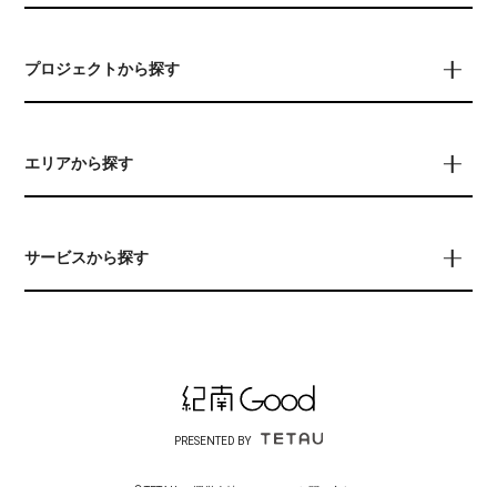
プロジェクトから探す
エリアから探す
サービスから探す
PRESENTED BY
© TETAU
運営会社について
お問い合わせ