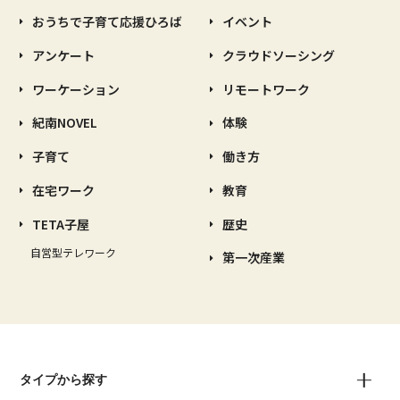
おうちで子育て応援ひろば
イベント
アンケート
クラウドソーシング
ワーケーション
リモートワーク
紀南NOVEL
体験
子育て
働き方
在宅ワーク
教育
TETA子屋
歴史
自営型テレワーク
第一次産業
タイプから探す