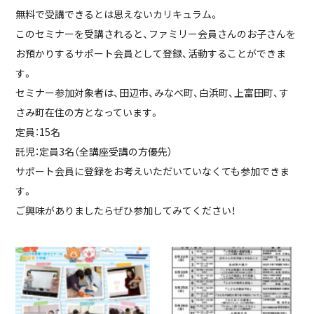
無料で受講できるとは思えないカリキュラム。
このセミナーを受講されると、ファミリー会員さんのお子さんを
お預かりするサポート会員として登録、活動することができま
す。
セミナー参加対象者は、田辺市、みなべ町、白浜町、上富田町、す
さみ町在住の方となっています。
定員：15名
託児：定員3名（全講座受講の方優先）
サポート会員に登録をお考えいただいていなくても参加できま
す。
ご興味がありましたらぜひ参加してみてください！