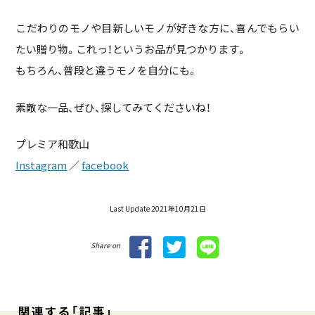
こだわりのモノや目新しいモノが好きな方に、喜んでもらい
たい贈り物。これっ！というお品が見つかります。
もちろん、普段と違うモノを自分にも。
素敵な一品、ぜひ、探してみてくださいね！
プレミア和歌山
Instagram
／
facebook
Last Update 2021年10月21日
Share on
関連する「記事」