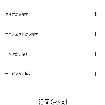
タイプから探す
プロジェクトから探す
エリアから探す
サービスから探す