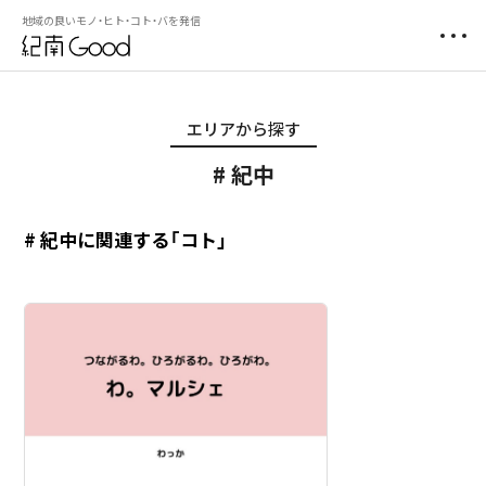
地域の良いモノ・ヒト・コト・バを発信
エリアから探す
紀中
# 紀中に関連する「コト」