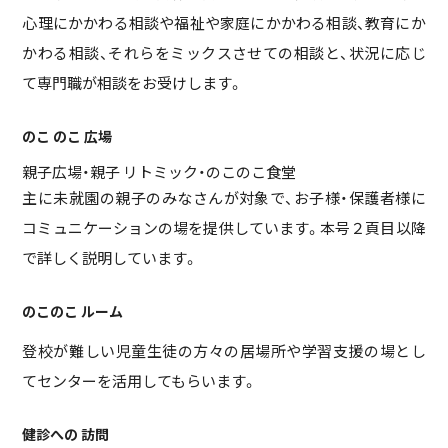
心理にかかわる相談や福祉や家庭にかかわる相談、教育にか
かわる相談、それらをミックスさせての相談と、状況に応じ
て専門職が相談をお受けします。
のこ のこ 広場
親子広場・親子 リトミック・のこのこ食堂
主に未就園の親子のみなさんが対象で、お子様・保護者様に
コミュニケーションの場を提供しています。本号２頁目以降
で詳しく説明しています。
のこのこ ルーム
登校が難しい児童生徒の方々の居場所や学習支援の場とし
てセンターを活用してもらいます。
健診への 訪問