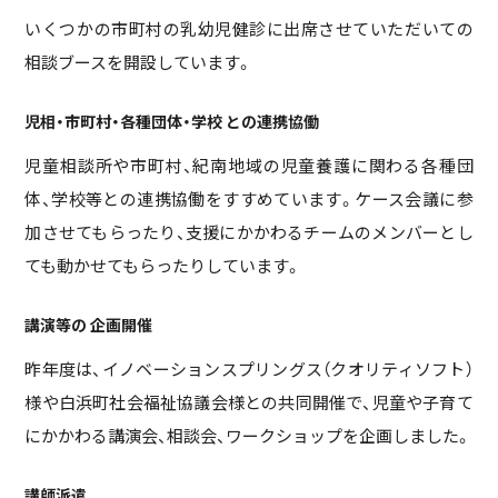
いくつかの市町村の乳幼児健診に出席させていただいての
相談ブースを開設しています。
児相・市町村・各種団体・学校 との連携協働
児童相談所や市町村、紀南地域の児童養護に関わる各種団
体、学校等との連携協働をすすめています。ケース会議に参
加させてもらったり、支援にかかわるチームのメンバーとし
ても動かせてもらったりしています。
講演等の 企画開催
昨年度は、イノベーションスプリングス（クオリティソフト）
様や白浜町社会福祉協議会様との共同開催で、児童や子育て
にかかわる講演会、相談会、ワークショップを企画しました。
講師派遣