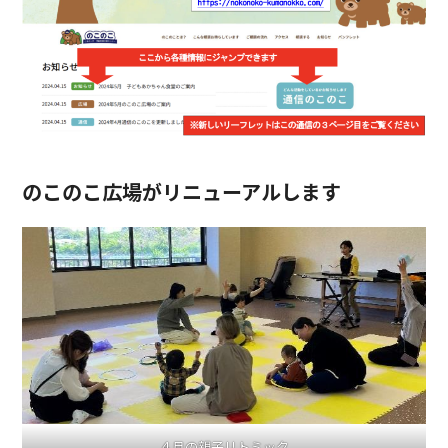
のこのこ広場がリニューアルします
４月の親子リトミック