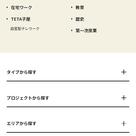
在宅ワーク
教育
TETA子屋
歴史
自営型テレワーク
第一次産業
タイプから探す
プロジェクトから探す
エリアから探す