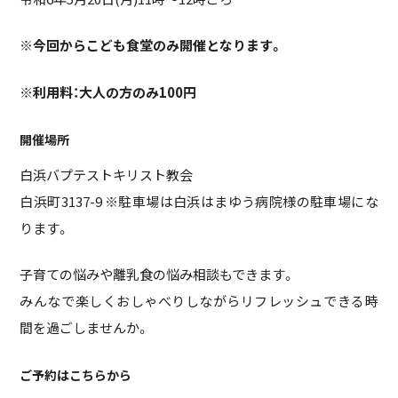
※今回からこども食堂のみ開催となります。
※利用料：大人の方のみ100円
開催場所
白浜バプテストキリスト教会
白浜町3137-9 ※駐車場は白浜はまゆう病院様の駐車場にな
ります。
子育ての悩みや離乳食の悩み相談もできます。
みんなで楽しくおしゃべりしながらリフレッシュできる時
間を過ごしませんか。
ご予約はこちらから