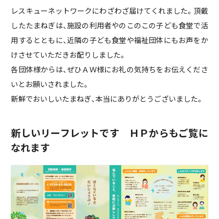
レスキューネットワークにわざわざ届けてくれました。頂戴
したたまねぎは、施設の利用者やのこのこの子ども食堂で活
用するとともに、近隣の子ども食堂や福祉団体にもお声をか
けさせていただきお配りしました。
各団体様からは、ぜひＡＷ様にお礼の気持ちをお伝えくださ
いとお願いされました。
新鮮でおいしいたまねぎ、本当にありがとうございました。
新しいリーフレットです ＨＰからもご覧に
なれます