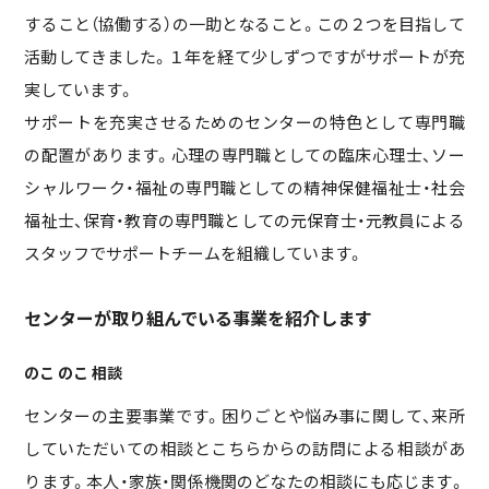
すること（協働する）の一助となること。この２つを目指して
活動してきました。１年を経て少しずつですがサポートが充
実しています。
サポートを充実させるためのセンターの特色として専門職
の配置があります。心理の専門職としての臨床心理士、ソー
シャルワーク・福祉の専門職としての精神保健福祉士・社会
福祉士、保育・教育の専門職としての元保育士・元教員による
スタッフでサポートチームを組織しています。
センターが取り組んでいる事業を紹介します
のこ のこ 相談
センターの主要事業です。困りごとや悩み事に関して、来所
していただいての相談とこちらからの訪問による相談があ
ります。本人・家族・関係機関のどなたの相談にも応じます。