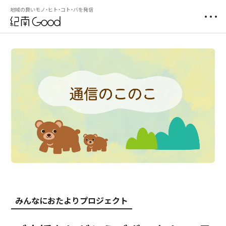
地域の良いモノ・ヒト・コト・バを発信
みんなにおたよりプロジェクト