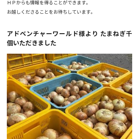
ＨＰからも情報を得ることができます。
お越しくださることをお待ちしています。
アドベンチャーワールド様より たまねぎ千
個いただきました