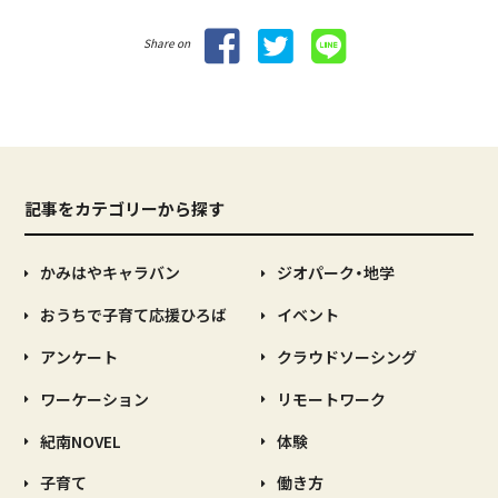
Share on
記事をカテゴリーから探す
かみはやキャラバン
ジオパーク・地学
おうちで子育て応援ひろば
イベント
アンケート
クラウドソーシング
ワーケーション
リモートワーク
紀南NOVEL
体験
子育て
働き方