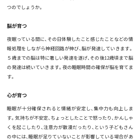
つのでしょうか。
脳が育つ
夜眠っている間に、その日体験したこと感じたことなどの情
報処理をしながら神経回路が伸び、脳が発達していきます。
５歳までの脳は特に著しい発達を遂げ、その後12歳頃まで脳
の発達は続いていきます。夜の睡眠時間の確保が脳を育てま
す。
心が育つ
睡眠が十分確保されると情緒が安定し、集中力も向上しま
す。気持ちが不安定、ちょっとしたことで怒ったり、かんしゃ
くを起こしたり、注意力が散漫だったり、という子どもさん
の中には、睡眠が足りていないことが影響している場合があ