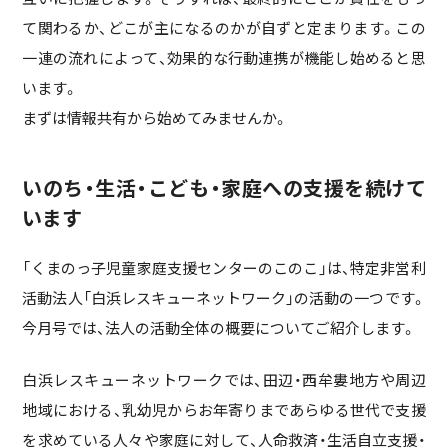
て関わるか、どこが主になるのかが自ずと定まります。この
一連の流れによって、効果的な行動連携が機能し始めると思
います。
まずは情報共有から始めてみませんか。
いのち・生活・こども・家庭への支援を続けて
います
「くまのっ子児童家庭支援センターのこのこ」は、特定非営利
活動法人「白浜レスキューネットワーク」の活動の一つです。
今月号では、法人の活動全体の概要についてご紹介します。
白浜レスキューネットワークでは、田辺・西牟婁地方や周辺
地域における、乳幼児からお年寄りまであらゆる世代で支援
を求めている人々や家庭に対して、人命救済・生活自立支援・