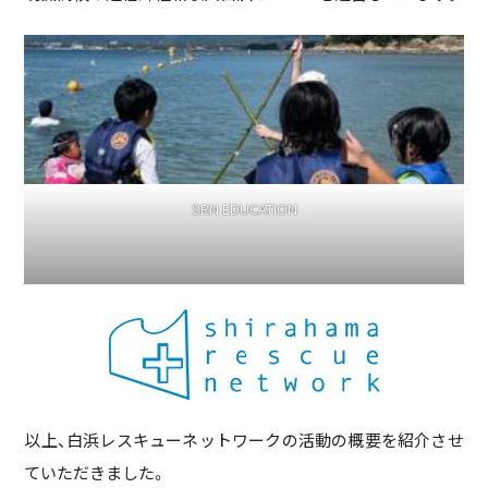
SRN EDUCATION
以上、白浜レスキューネットワークの活動の概要を紹介させ
ていただきました。