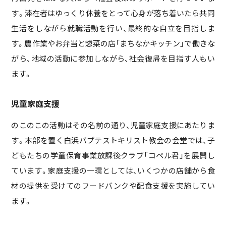
す。滞在者はゆっくり休養をとって心身が落ち着いたら共同
生活をしながら就職活動を行い、最終的な自立を目指しま
す。農作業やお弁当と惣菜の店「まちなかキッチン」で働きな
がら、地域の活動に参加しながら、社会復帰を目指す人もい
ます。
児童家庭支援
のこのこの活動はその名前の通り、児童家庭支援にあたりま
す。本部を置く白浜バプテストキリスト教会の会堂では、子
どもたちの学童保育事業放課後クラブ「コペル君」を展開し
ています。家庭支援の一環としては、いくつかの店舗から食
材の提供を受けてのフードバンクや配食支援を実施してい
ます。