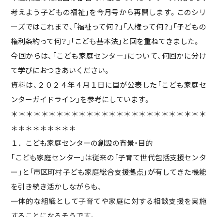
考えよう子どもの福祉」を今月号から再開します。このシリ
ーズではこれまで、「福祉って何？」「人権って何？」「子どもの
権利条約って何？」「こども基本法」と回を重ねてきました。
今回からは、「こども家庭センター」について、何回かに分け
て学びにおつきあいください。
資料は、２０２４年４月１日に国が公表した「こども家庭セ
ンターガイドライン」を参考にしています。
＊＊＊＊＊＊＊＊＊＊＊＊＊＊＊＊＊＊＊＊＊＊＊＊＊＊
＊＊＊＊＊＊＊＊＊
１．こども家庭センターの創設の背景・目的
「こども家庭センター」は従来の「子育て世代包括支援センタ
ー」と「市区町村子ども家庭総合支援拠点」が有してきた機能
を引き続き活かしながらも、
一体的な組織として子育てや家庭に対する相談支援を実施
することになるそうです。