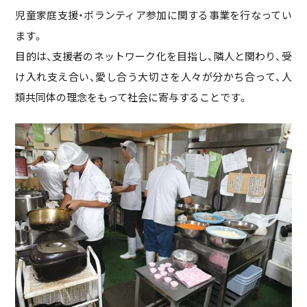
児童家庭支援・ボランティア参加に関する事業を行なってい
ます。
目的は、支援者のネットワーク化を目指し、隣人と関わり、受
け入れ支え合い、愛し合う大切さを人々が分かち合って、人
類共同体の理念をもって社会に寄与することです。