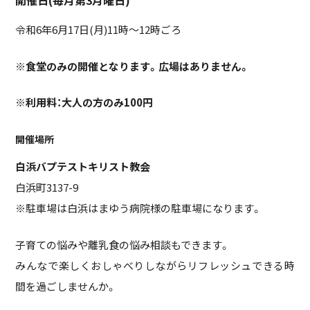
開催日(毎月第3月曜日)
令和6年6月17日(月)11時～12時ごろ
※食堂のみの開催となります。広場はありません。
※利用料：大人の方のみ100円
開催場所
白浜バプテストキリスト教会
白浜町3137-9
※駐車場は白浜はまゆう病院様の駐車場になります。
子育ての悩みや離乳食の悩み相談もできます。
みんなで楽しくおしゃべりしながらリフレッシュできる時
間を過ごしませんか。