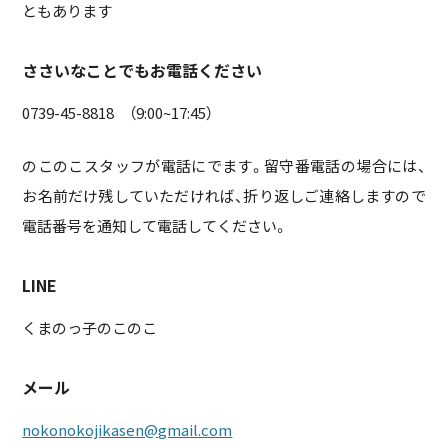
ともあります
ささいなことでもお電話ください
0739-45-8818 （9:00~17:45）
のこのこスタッフが電話にでます。留守番電話の場合には、
お名前だけ残していただければ、折り返しご連絡しますので
電話番号を通知して電話してください。
LINE
くまのっ子のこのこ
メール
nokonokojikasen@gmail.com