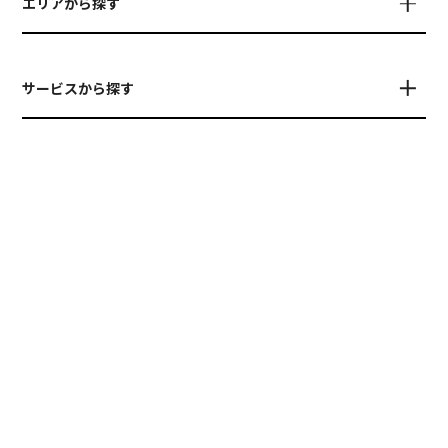
エリアから探す
サービスから探す
PRESENTED BY
© TETAU
運営会社について
お問い合わせ