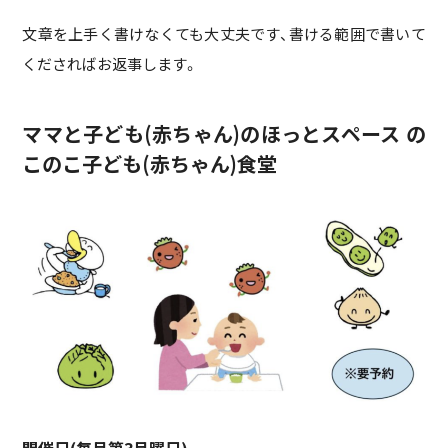
文章を上手く書けなくても大丈夫です、書ける範囲で書いて
くださればお返事します。
ママと子ども(赤ちゃん)のほっとスペース の
このこ子ども(赤ちゃん)食堂