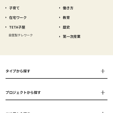
子育て
働き方
在宅ワーク
教育
TETA子屋
歴史
自営型テレワーク
第一次産業
タイプから探す
プロジェクトから探す