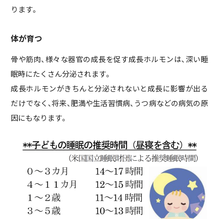
ります。
体が育つ
骨や筋肉、様々な器官の成長を促す成長ホルモンは、深い睡
眠時にたくさん分泌されます。
成長ホルモンがきちんと分泌されないと成長に影響が出る
だけでなく、将来、肥満や生活習慣病、うつ病などの病気の原
因にもなります。