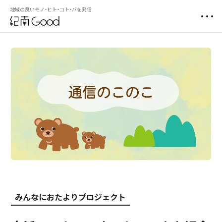
地域の良いモノ・ヒト・コト・バを発信
みんなにおたよりプロジェクト