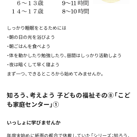
しっかり睡眠をとるためには
・朝の日の光を浴びよう
・朝ごはんを食べよう
・体を動かしたり勉強したり、昼間はしっかり活動しよう
・夜は暗くして早く寝よう
まず一つ、できるところから始めてみませんか。
知ろう、考えよう 子どもの福祉その⑧「こど
も家庭センター」①
いっしょに学びませんか
年度末始めに紙面の都合で休載していた「シリーズ；知ろう、