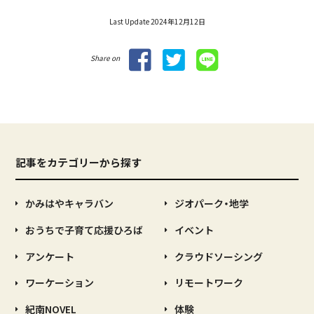
Last Update 2024年12月12日
Share on
記事をカテゴリーから探す
かみはやキャラバン
ジオパーク・地学
おうちで子育て応援ひろば
イベント
アンケート
クラウドソーシング
ワーケーション
リモートワーク
紀南NOVEL
体験