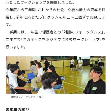
心としたワークショップを開催しました。
今年度から三年間、これからの社会に必要な能力の育成を目
指し、学年に応じたプログラムを年二～三回ずつ実施しま
す。
一学期には、一年生で保護者との「対話のフォークダンス」、
二年生で「ネガティブをポジテブに変換ワークショップ」を
行いました。
対話のフォークダンス：１年生
各学年の学び