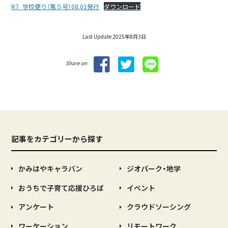
R7_学校便り（第５号）08.01発行
ダウンロード
Last Update 2025年8月3日
Share on
記事をカテゴリーから探す
かみはやキャラバン
ジオパーク・地学
おうちで子育て応援ひろば
イベント
アンケート
クラウドソーシング
ワーケーション
リモートワーク