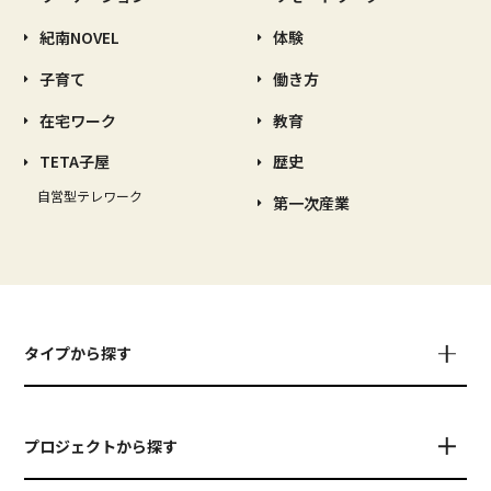
紀南NOVEL
体験
子育て
働き方
在宅ワーク
教育
TETA子屋
歴史
自営型テレワーク
第一次産業
タイプから探す
プロジェクトから探す