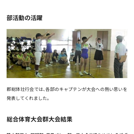
部活動の活躍
郡総体壮行会では、各部のキャプテンが大会への熱い思いを
発表してくれました。
総合体育大会群大会結果