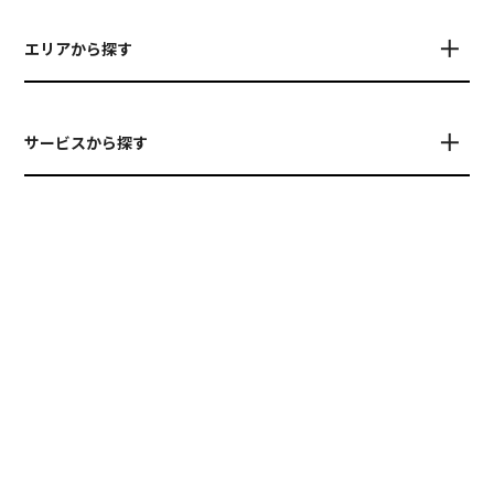
エリアから探す
サービスから探す
PRESENTED BY