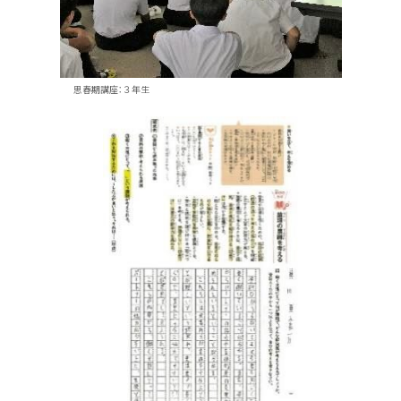
思春期講座：３年生