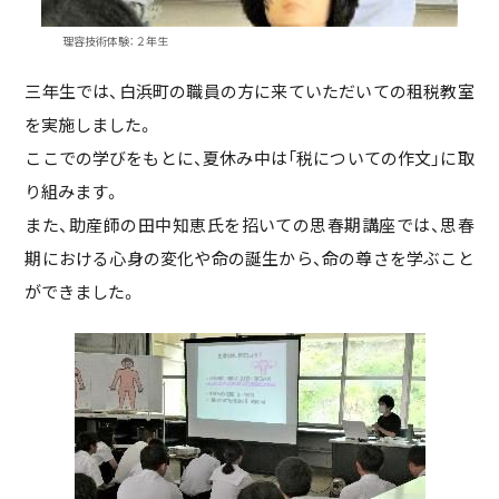
理容技術体験：２年生
三年生では、白浜町の職員の方に来ていただいての租税教室
を実施しました。
ここでの学びをもとに、夏休み中は「税についての作文」に取
り組みます。
また、助産師の田中知恵氏を招いての思春期講座では、思春
期における心身の変化や命の誕生から、命の尊さを学ぶこと
ができました。