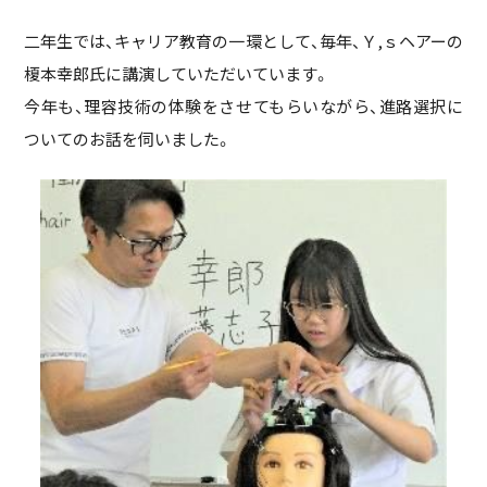
二年生では、キャリア教育の一環として、毎年、Ｙ,ｓヘアーの
榎本幸郎氏に講演していただいています。
今年も、理容技術の体験をさせてもらいながら、進路選択に
ついてのお話を伺いました。