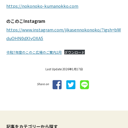
https://nokonoko-kumanokko.com
のこのこInstagram
https://www.instagram.com/jikasennokonoko/?igsh=bW
duOHN0dXIyOXA5
令和7年度のこのこ広場のご案内2月
ダウンロード
Last Update 2026年1月17日
Share on
記事をカテゴリーから探す