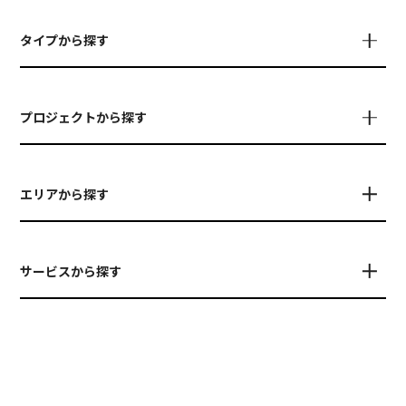
タイプから探す
プロジェクトから探す
エリアから探す
サービスから探す