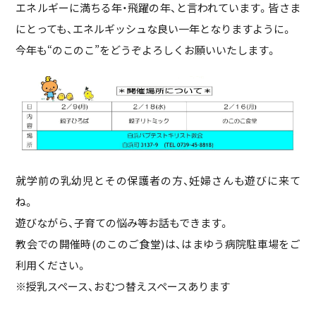
エネルギーに満ちる年・飛躍の年、と言われています。皆さま
にとっても、エネルギッシュな良い一年となりますように。
今年も“のこのこ”をどうぞよろしくお願いいたします。
就学前の乳幼児とその保護者の方、妊婦さんも遊びに来て
ね。
遊びながら、子育ての悩み等お話もできます。
教会での開催時(のこのご食堂)は、はまゆう病院駐車場をご
利用ください。
※授乳スペース、おむつ替えスペースあります