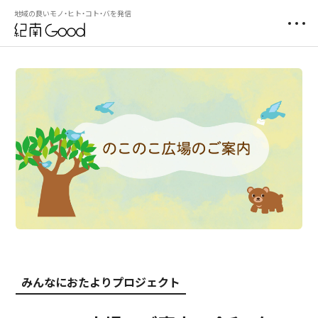
地域の良いモノ・ヒト・コト・バを発信
みんなにおたよりプロジェクト