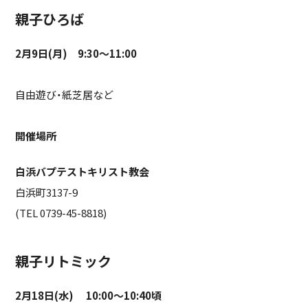
親子ひろば
2月9日(月) 9:30〜11:00
自由遊び・紙芝居など
開催場所
白浜バプテストキリスト教会
白浜町3137-9
(TEL 0739-45-8818)
親子リトミック
2月18日(水) 10:00〜10:40頃