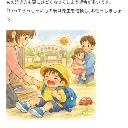
もの泣き方も更にひどくなってしまう場合が多いです。
「いってらっしゃい！」の後は先生を信頼し、お任せしましょ
う。