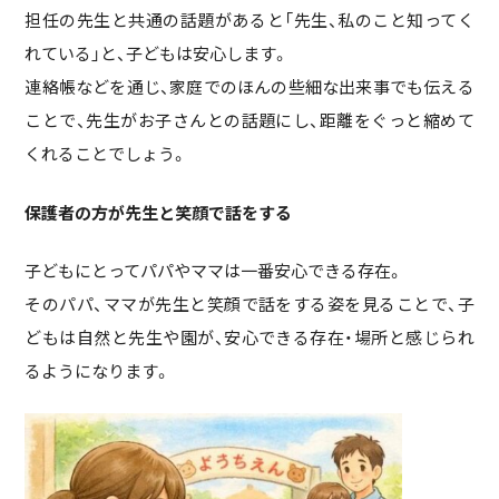
担任の先生と共通の話題があると「先生、私のこと知ってく
れている」と、子どもは安心します。
連絡帳などを通じ、家庭でのほんの些細な出来事でも伝える
ことで、先生がお子さんとの話題にし、距離をぐっと縮めて
くれることでしょう。
保護者の方が先生と笑顔で話をする
子どもにとってパパやママは一番安心できる存在。
そのパパ、ママが先生と笑顔で話をする姿を見ることで、子
どもは自然と先生や園が、安心できる存在・場所と感じられ
るようになります。