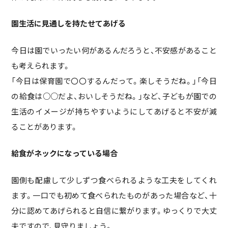
園生活に見通しを持たせてあげる
今日は園でいったい何があるんだろうと、不安感があること
も考えられます。
「今日は保育園で〇〇するんだって。楽しそうだね。」「今日
の給食は○○だよ、おいしそうだね。」など、子どもが園での
生活のイメージが持ちやすいようにしてあげると不安が減
ることがあります。
給食がネックになっている場合
園側も配慮して少しずつ食べられるような工夫をしてくれ
ます。一口でも初めて食べられたものがあった場合など、十
分に認めてあげられると自信に繋がります。ゆっくりで大丈
夫ですので、見守りましょう。