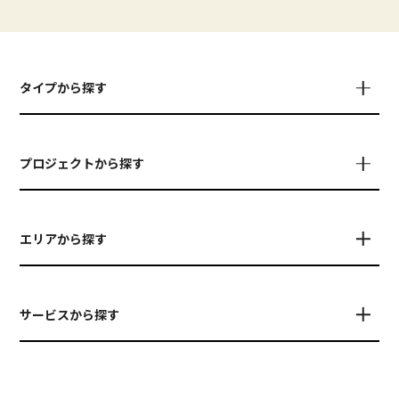
タイプから探す
プロジェクトから探す
エリアから探す
サービスから探す