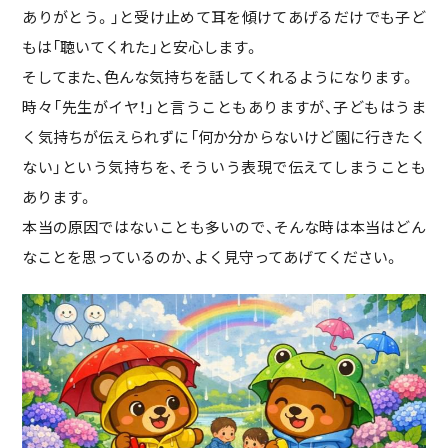
ありがとう。」と受け止めて耳を傾けてあげるだけでも子ど
もは「聴いてくれた」と安心します。
そしてまた、色んな気持ちを話してくれるようになります。
時々「先生がイヤ！」と言うこともありますが、子どもはうま
く気持ちが伝えられずに「何か分からないけど園に行きたく
ない」という気持ちを、そういう表現で伝えてしまうことも
あります。
本当の原因ではないことも多いので、そんな時は本当はどん
なことを思っているのか、よく見守ってあげてください。