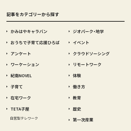
記事をカテゴリーから探す
かみはやキャラバン
ジオパーク・地学
おうちで子育て応援ひろば
イベント
アンケート
クラウドソーシング
ワーケーション
リモートワーク
紀南NOVEL
体験
子育て
働き方
在宅ワーク
教育
TETA子屋
歴史
自営型テレワーク
第一次産業