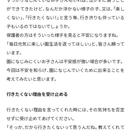
ができてきたけど、なんだか浮かない様子の子、又は、「楽し
くない」、「行きたくない！」と言う等、行き渋りも伴っている
子もいるのではないでしょうか。
保護者の方はそういった様子を見ると不安になりますね。
「毎日元気に楽しい園生活を送ってほしい」と、皆さん願って
います。
園になじみにくいお子さんは不安感が強い場合が多いです。
今回は不安を和らげ、園になじんでいくために出来ることを
考えてみたいと思います。
行きたくない理由を受け止める
行きたくない理由を言ってくれた時には、その気持ちを否定
せずに受け止めてあげてください。
「そっか、だから行きたくないって思うんだね。教えてくれて