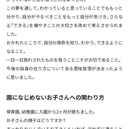
この夢を通して、わかっていると思っていることでももっと
分かり、自分がやるべきことをもっと自分が気づき、さらな
る「できる」を増やすことの大切さを改めて考えさせられま
した。
おかれたところで、自分の使命を知り、わかり、できるように
なること。
一日一日負わされたものを負うことこそが大切であること。
今後の自身の在り方についてある意味覚悟が決まったよう
に思いました。
園になじめないお子さんへの関わり方
保育園、幼稚園に入園から2ヶ月が経ちました。
お子さんの様子はどうですか？
すっかりなじんでいるお子さんもいれば、泣かずに通うこと