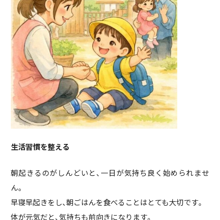
生活習慣を整える
朝起きるのがしんどいと、一日が気持ち良く始められませ
ん。
早寝早起きをし、朝ごはんを食べることはとても大切です。
体が元気だと、気持ちも前向きになります。