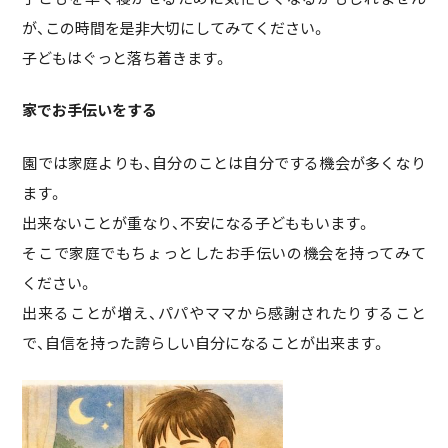
が、この時間を是非大切にしてみてください。
子どもはぐっと落ち着きます。
家でお手伝いをする
園では家庭よりも、自分のことは自分でする機会が多くなり
ます。
出来ないことが重なり、不安になる子どももいます。
そこで家庭でもちょっとしたお手伝いの機会を持ってみて
ください。
出来ることが増え、パパやママから感謝されたりすること
で、自信を持った誇らしい自分になることが出来ます。