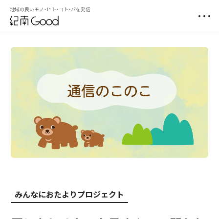
地域の良いモノ・ヒト・コト・バを発信
みんなにおたよりプロジェクト