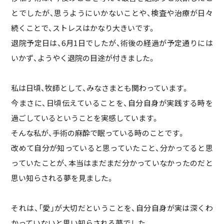
とでしたが、思うようにいかないことや、検査や治療が日々
続くことで、ストレスはかなり大きいです。
退院予定日は、6月1日でしたが、術後の経過が予定通りには
いかず、ようやく退院の目途が付きました。
私は日頃、牧師として、みなさまとも関わっています。
今まさに、日頃伝えていることを、自分自身が実践する時を
過ごしているということを実感しています。
そんな私が、手術の麻酔で眠っている時のことです。
改めて自分が知っていると思っていたこと、分かってると思
っていたことが、本当はまだまだ分かっていなかったのだと
思い知らされる夢を見ました。
それは、「愛」が大切だということを、自分自身が実は深くわ
かっていないと思い知らされる夢でした。