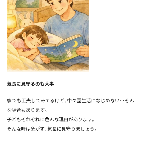
気長に見守るのも大事
家でも工夫してみてるけど、中々園生活になじめない…そん
な場合もあります。
子どもそれぞれに色んな理由があります。
そんな時は急がず、気長に見守りましょう。