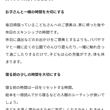
お子さんと一緒の時間を大切にする
毎日頑張っているこどもさんへのご褒美は、家に帰った後や
休日のスキンシップの時間です。
休日に遠出などのお出かけをご褒美とするよりも、パパやマ
マと一緒に近くの公園でのんびり遊んだり、一緒に触れ合っ
て過ごしたりするだけで、子どもは心の充電ができ、体も休
まります。
寝る前の少しの時間を大切にする
寝る前の時間は一日をリセットする時間。
絵本を一冊読んでから寝るなどの入眠のルーティンが良いで
しょう。
子どもを早く寝かせるために気忙しくなるかもしれません