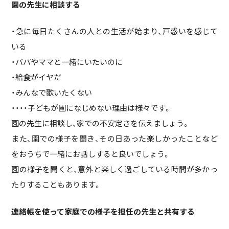
園の先生に相談する
・急に毎日たくさんの人との生活が始まり、戸惑いを感じて
いる
・パパやママと一緒にいたいのに
・給食がイヤだ
・みんなで歌いたくない
・・・・子どもが園になじめない理由は様々です。
園の先生に相談し、家での不安定さを伝えましょう。
また、園での様子を聞き、その日あった楽しかったことなど
をおうちで一緒にお話しすると良いでしょう。
園の様子を聞くと、意外と楽しく過ごしている時間が多かっ
たりすることもあります。
連絡帳を使って家庭での様子を担任の先生と共有する