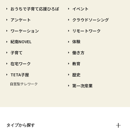
おうちで子育て応援ひろば
イベント
アンケート
クラウドソーシング
ワーケーション
リモートワーク
紀南NOVEL
体験
子育て
働き方
在宅ワーク
教育
TETA子屋
歴史
自営型テレワーク
第一次産業
タイプから探す