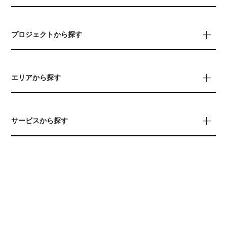
プロジェクトから探す
エリアから探す
サービスから探す