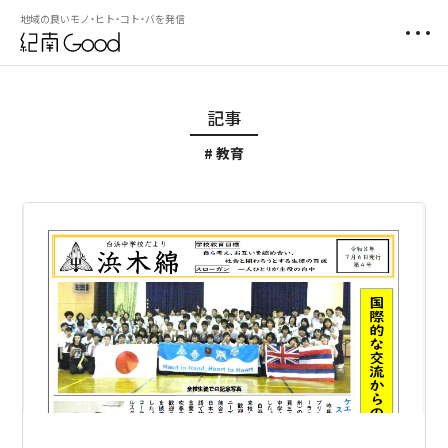
地域の良いモノ・ヒト・コト・バを発信
記事
教育