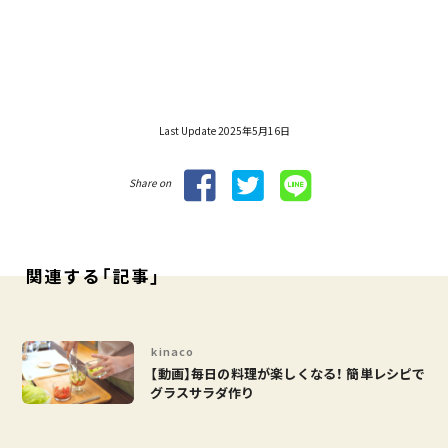
Last Update 2025年5月16日
Share on
関連する「記事」
kinaco
【動画】毎日の料理が楽しくなる！ 簡単レシピで
グラスサラダ作り