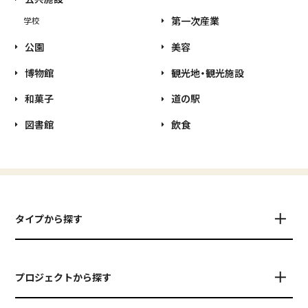
第一次産業
学校
公園
美容
博物館
観光地・観光施設
和菓子
道の駅
図書館
飲食
タイプから探す
プロジェクトから探す