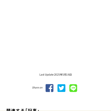
Last Update 2025年5月16日
Share on
関連する「記事」