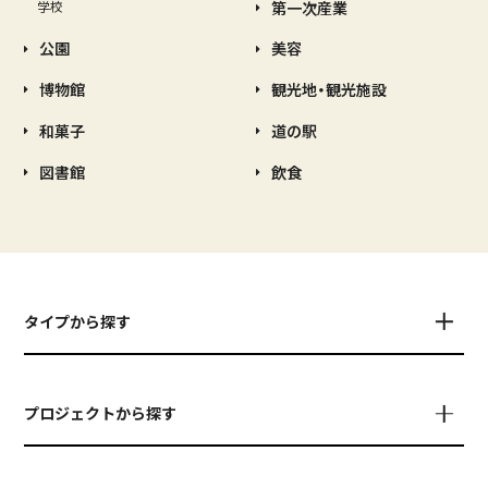
第一次産業
学校
公園
美容
博物館
観光地・観光施設
和菓子
道の駅
図書館
飲食
タイプから探す
プロジェクトから探す