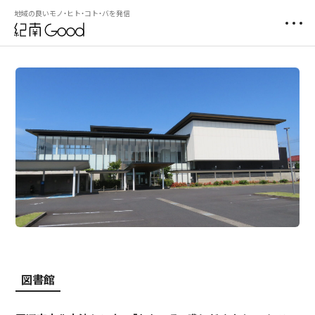
地域の良いモノ・ヒト・コト・バを発信
図書館