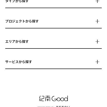
タイプから探す
プロジェクトから探す
エリアから探す
サービスから探す