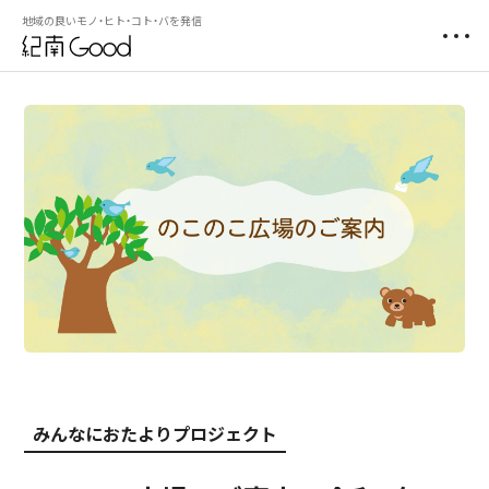
地域の良いモノ・ヒト・コト・バを発信
みんなにおたよりプロジェクト