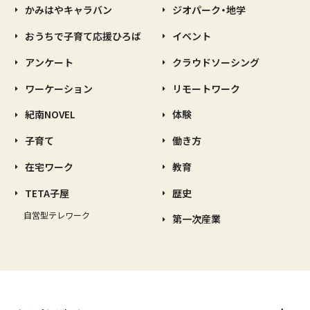
かみはやキャラバン
ジオパーク・地学
おうちで子育て応援ひろば
イベント
アンケート
クラウドソーシング
ワーケーション
リモートワーク
紀南NOVEL
体験
子育て
働き方
在宅ワーク
教育
TETA子屋
歴史
自営型テレワーク
第一次産業