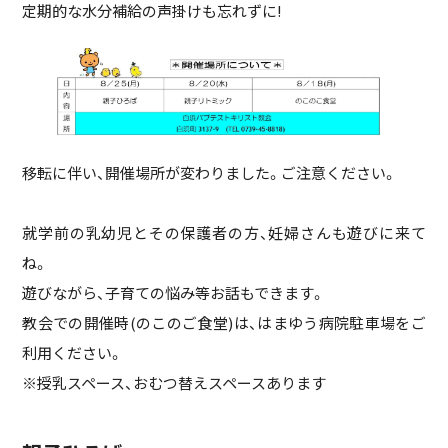
定期的な水分補給の声掛けも忘れずに!
移転に伴い、開催場所が変わりました。ご注意ください。
就学前の乳幼児とその保護者の方、妊婦さんも遊びに来て
ね。
遊びながら、子育ての悩み等お話もできます。
教会での開催時(のこのご食堂)は、はまゆう病院駐車場をご
利用ください。
※授乳スペース、おむつ替えスペースあります