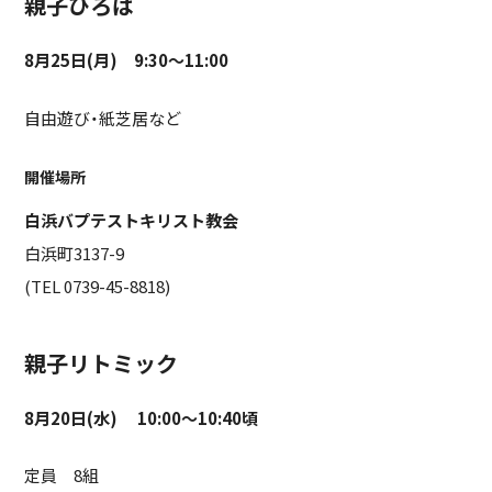
親子ひろば
8月25日(月) 9:30〜11:00
自由遊び・紙芝居など
開催場所
白浜バプテストキリスト教会
白浜町3137-9
(TEL 0739-45-8818)
親子リトミック
8月20日(水) 10:00〜10:40頃
定員 8組