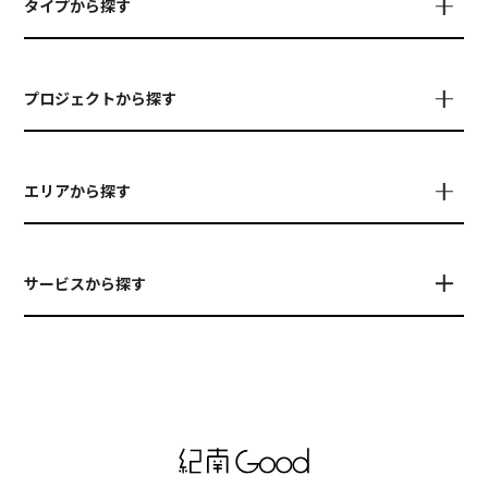
タイプから探す
プロジェクトから探す
エリアから探す
サービスから探す