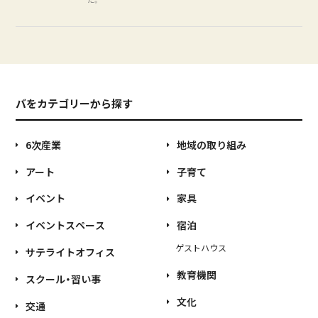
バをカテゴリーから探す
6次産業
地域の取り組み
アート
子育て
イベント
家具
イベントスペース
宿泊
ゲストハウス
サテライトオフィス
教育機関
スクール・習い事
文化
交通