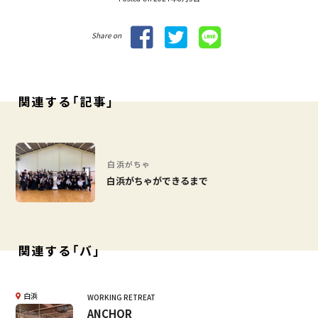
Share on
関連する「記事」
白浜がちゃ
白浜がちゃができるまで
関連する「バ」
白浜
WORKING RETREAT
ANCHOR