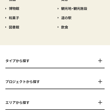
博物館
観光地・観光施設
和菓子
道の駅
図書館
飲食
タイプから探す
プロジェクトから探す
エリアから探す