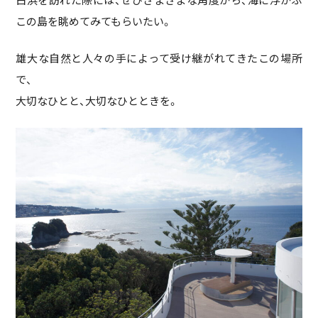
この島を眺めてみてもらいたい。
雄大な自然と人々の手によって受け継がれてきたこの場所
で、
大切なひとと、大切なひとときを。