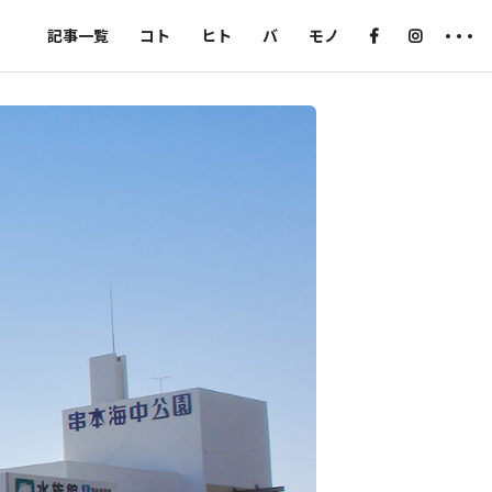
記事一覧
コト
ヒト
バ
モノ