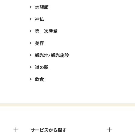
水族館
神仏
第一次産業
美容
観光地・観光施設
道の駅
飲食
サービスから探す