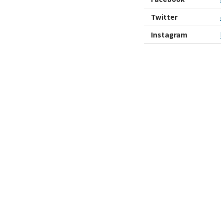
Twitter
Instagram