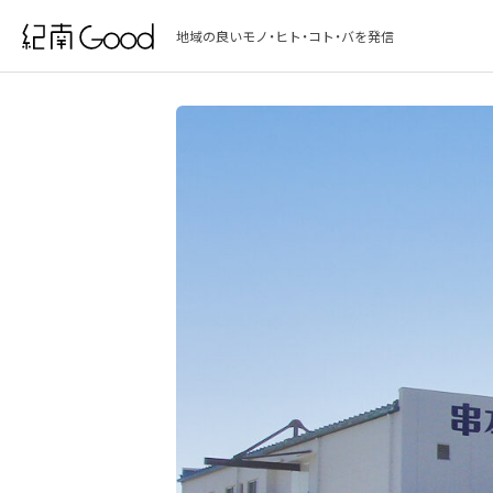
地域の良いモノ・ヒト・コト・バを発信