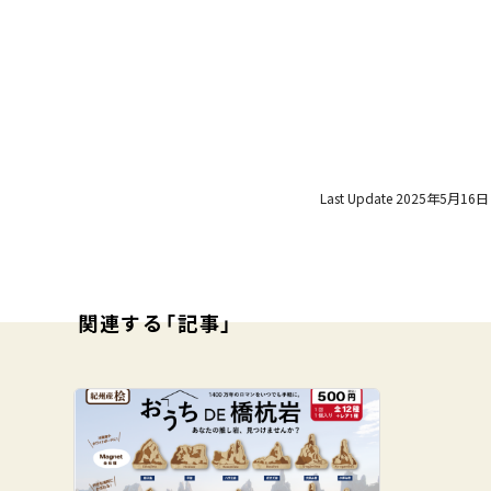
Last Update 2025年5月16日
関連する「記事」