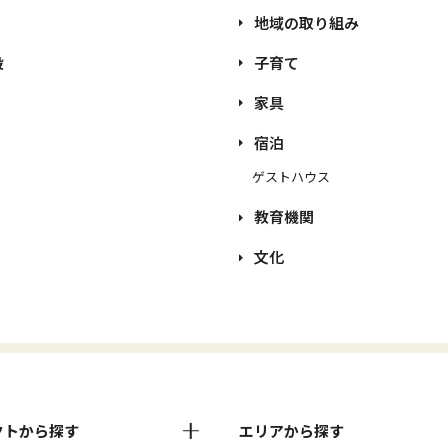
地域の取り組み
設
子育て
家具
宿泊
ゲストハウス
教育機関
文化
クトから探す
エリアから探す