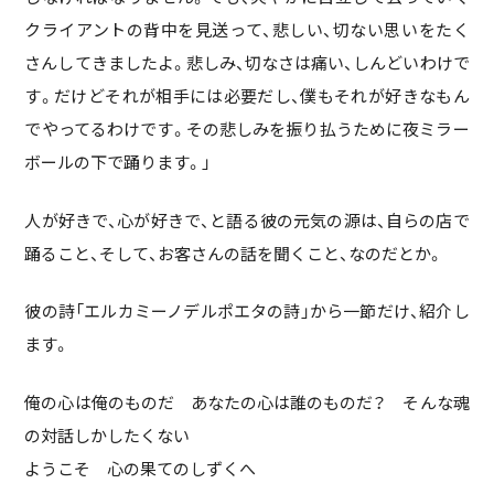
クライアントの背中を見送って、悲しい、切ない思いをたく
さんしてきましたよ。悲しみ、切なさは痛い、しんどいわけで
す。だけどそれが相手には必要だし、僕もそれが好きなもん
でやってるわけです。その悲しみを振り払うために夜ミラー
ボールの下で踊ります。」
人が好きで、心が好きで、と語る彼の元気の源は、自らの店で
踊ること、そして、お客さんの話を聞くこと、なのだとか。
彼の詩「エルカミーノデルポエタの詩」から一節だけ、紹介し
ます。
俺の心は俺のものだ あなたの心は誰のものだ？ そんな魂
の対話しかしたくない
ようこそ 心の果てのしずくへ