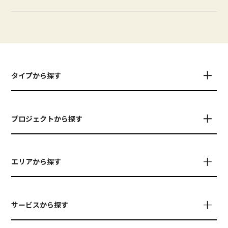
タイプから探す
プロジェクトから探す
エリアから探す
サービスから探す