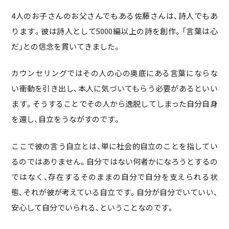
4人のお子さんのお父さんでもある佐藤さんは、詩人でもあ
ります。彼は詩人として5000編以上の詩を創作。「言葉は心
だ」との信念を貫いてきました。
カウンセリングではその人の心の奥底にある言葉にならな
い衝動を引き出し、本人に気づいてもらう必要があるといい
ます。そうすることでその人から逸脱してしまった自分自身
を還し、自立をうながすのです。
ここで彼の言う自立とは、単に社会的自立のことを指してい
るのではありません。自分ではない何者かになろうとするの
ではなく、存在するそのままの自分で自分を支えられる状
態、それが彼が考えている自立です。自分が自分でいていい、
安心して自分でいられる、ということなのです。