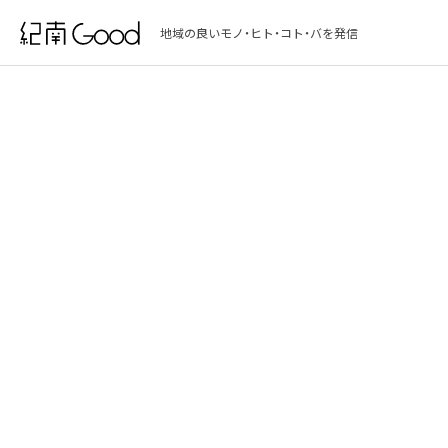
地域の良いモノ・ヒト・コト・バを発信