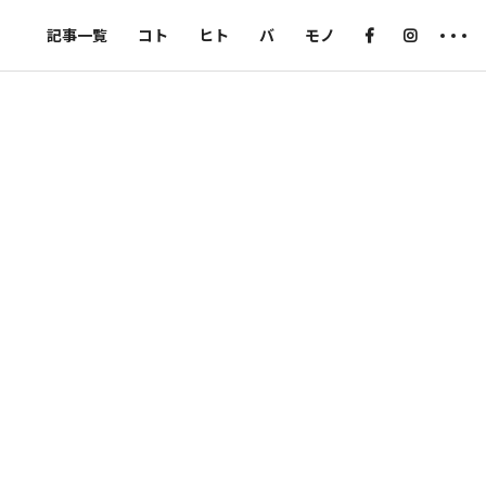
記事一覧
コト
ヒト
バ
モノ