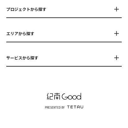
プロジェクトから探す
エリアから探す
サービスから探す
PRESENTED BY
© TETAU
運営会社について
お問い合わせ