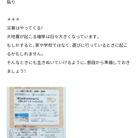
貼り
＊＊＊
災害はやってくる！
大地震が起こる確率は日々大きくなっています。
もしかすると、家や学校ではなく、遊びに行っているときに起こ
るかもしれません。
そんなときにも生きぬいていけるように、普段から準備しておき
ましょう！