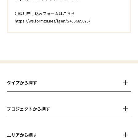
〇専用申し込みフォームはこちら
https://ws.formzu.net/fgen/S435689075/
タイプから探す
プロジェクトから探す
エリアから探す