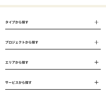
タイプから探す
プロジェクトから探す
エリアから探す
サービスから探す