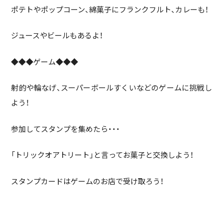
ポテトやポップコーン、綿菓子にフランクフルト、カレーも！
ジュースやビールもあるよ！
◆◆◆ゲーム◆◆◆
射的や輪なげ、スーパーボールすくいなどのゲームに挑戦し
よう！
参加してスタンプを集めたら・・・
「トリックオアトリート」と言ってお菓子と交換しよう！
スタンプカードはゲームのお店で受け取ろう！