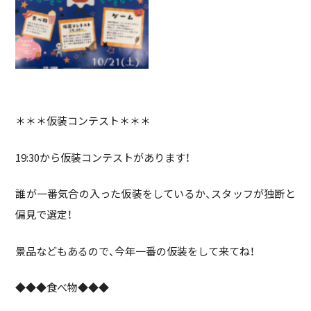
＊＊＊仮装コンテスト＊＊＊
19:30から仮装コンテストがあります！
誰が一番気合の入った仮装をしているか、スタッフが独断と
偏見で選定！
景品などもあるので、今年一番の仮装をして来てね！
◆◆◆食べ物◆◆◆