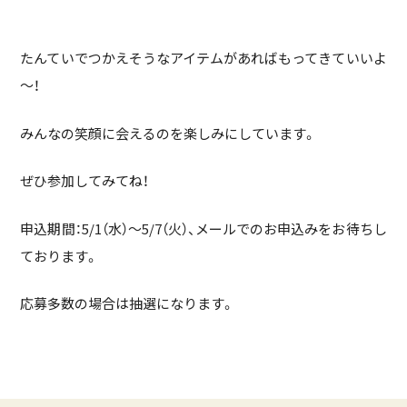
たんていでつかえそうなアイテムがあればもってきていいよ
～！
みんなの笑顔に会えるのを楽しみにしています。
ぜひ参加してみてね！
申込期間：5/1（水）～5/7（火）、メールでのお申込みをお待ちし
ております。
応募多数の場合は抽選になります。