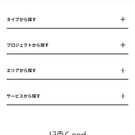
タイプから探す
プロジェクトから探す
エリアから探す
サービスから探す