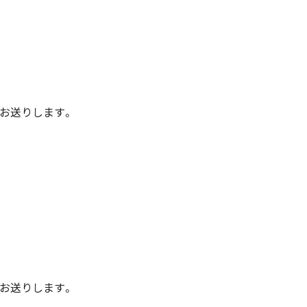
お送りします。
お送りします。