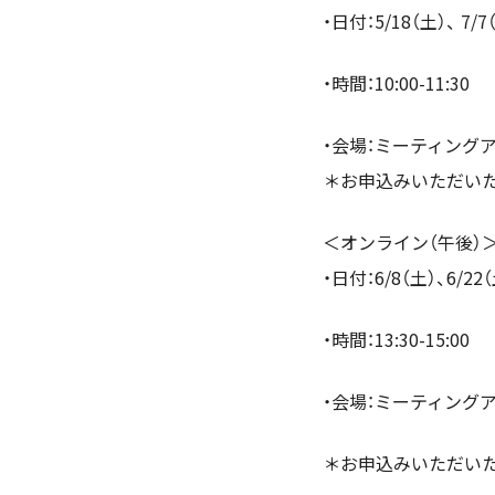
・日付：5/18（土）、 7/7
・時間：10:00-11:30
・会場：ミーティングア
＊お申込みいただい
＜オンライン（午後）
・日付：6/8（土）、6/22
・時間：13:30-15:00
・会場：ミーティングア
＊お申込みいただい