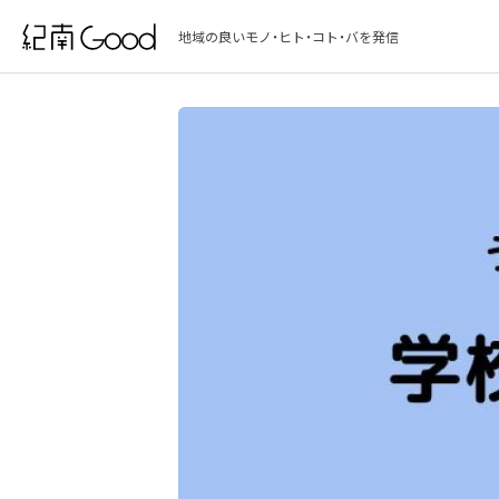
地域の良いモノ・ヒト・コト・バを発信