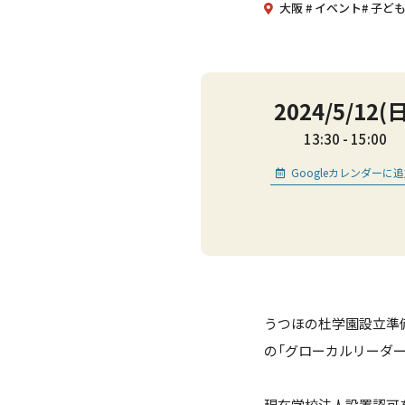
大阪
イベント
子ど
2024/5/12(日
13:30
15:00
Googleカレンダーに
うつほの杜学園設立準
の「グローカルリーダー
現在学校法人設置認可