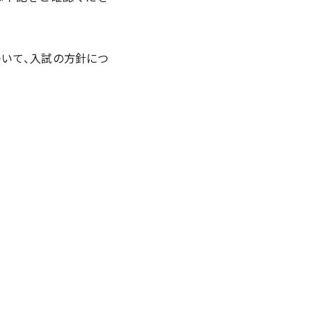
いて、入試の方針につ