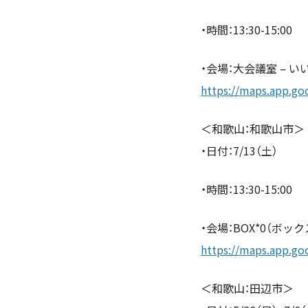
・時間：13:30-15:00
・会場：大会議室 – 
https://maps.app.g
＜和歌山：和歌山市＞
・日付：7/13（土）
・時間：13:30-15:00
・会場：BOX*0（ボッ
https://maps.app.
＜和歌山：田辺市＞