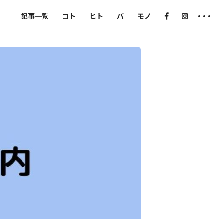
記事一覧
コト
ヒト
バ
モノ