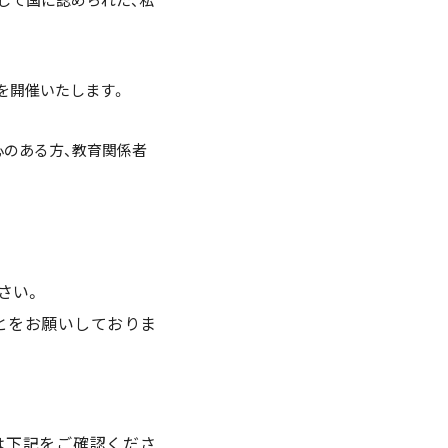
を開催いたします。
心のある方、教育関係者
さい。
とをお願いしておりま
細は下記をご確認くださ