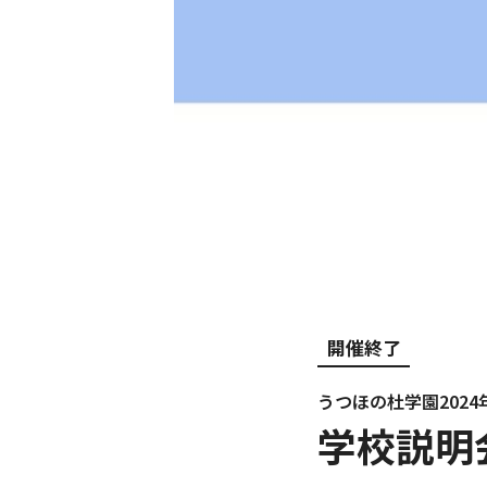
開催終了
うつほの杜学園2024
学校説明