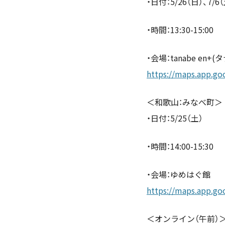
・日付：5/26（日）、7/6
・時間：13:30-15:00
・会場：tanabe en
https://maps.app.g
＜和歌山：みなべ町＞
・日付：5/25（土）
・時間：14:00-15:30
・会場：ゆめはぐ館
https://maps.app.go
＜オンライン（午前）