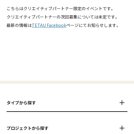
こちらはクリエイティブパートナー限定のイベントです。
クリエイティブパートナーの次回募集については未定です。
最新の情報は
TETAU Facebook
ページにてお知らせします。
タイプから探す
プロジェクトから探す