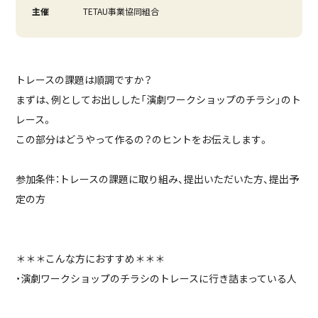
主催
TETAU事業協同組合
トレースの課題は順調ですか？
まずは、例としてお出しした「演劇ワークショップのチラシ」のト
レース。
この部分はどうやって作るの？のヒントをお伝えします。
参加条件：トレースの課題に取り組み、提出いただいた方、提出予
定の方
＊＊＊こんな方におすすめ＊＊＊
・演劇ワークショップのチラシのトレースに行き詰まっている人