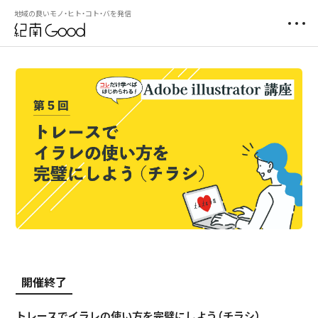
地域の良いモノ・ヒト・コト・バを発信
開催終了
トレースでイラレの使い方を完璧にしよう（チラシ）