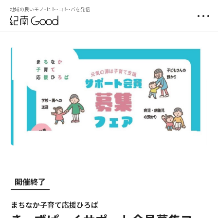
地域の良いモノ・ヒト・コト・バを発信
開催終了
まちなか子育て応援ひろば