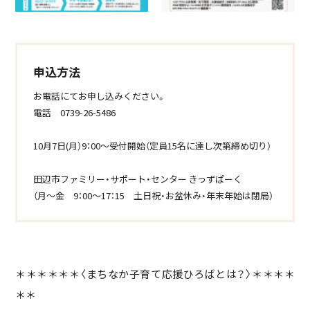
申込方法
お電話にてお申し込みください。
電話 0739-26-5486
10月7日(月）9：00～受付開始（定員15名に達し次第締め切り）
田辺市ファミリー・サポート・センター きっずぱーく
（月～金 9：00～17：15 土日祝・お盆休み・年末年始は閉局）
＊＊＊＊＊＊〈まちなか子育て応援ひろばとは？〉＊＊＊＊
＊＊