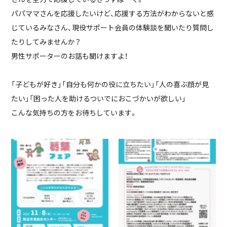
パパママさんを応援したいけど、応援する方法がわからないと感
じているみなさん、現役サポート会員の体験談を聞いたり質問し
たりしてみませんか？
男性サポーターのお話も聞けますよ！
「子どもが好き」「自分も何かの役に立ちたい」「人の喜ぶ顔が見
たい」「困った人を助けるついでにおこづかいが欲しい」
こんな気持ちの方をお待ちしています。