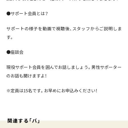
●サポート会員とは？
サポートの様子を動画で視聴後、スタッフからご説明しま
す。
●座談会
現役サポート会員を囲んでお話しましょう。男性サポーター
のお話も聞けますよ！
※定員は15名です。お早めにお申込みください！
関連する「バ」