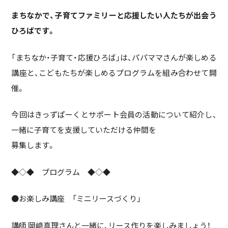
まちなかで、子育てファミリーと応援したい人たちが出会う
ひろばです。
「まちなか・子育て・応援ひろば」は、パパママさんが楽しめる
講座と、こどもたちが楽しめるプログラムを組み合わせて開
催。
今回はきっずぱーくとサポート会員の活動について紹介し、
一緒に子育てを支援していただける仲間を
募集します。
◆◇◆ プログラム ◆◇◆
●お楽しみ講座 「ミニリースづくり」
講師 岡﨑真理さんと一緒に、リース作りを楽しみましょう！