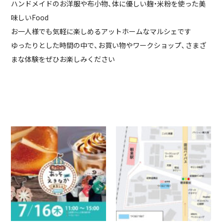
ハンドメイドのお洋服や布小物、体に優しい麹・米粉を使った美
味しいFood
お一人様でも気軽に楽しめるアットホームなマルシェです
ゆったりとした時間の中で、お買い物やワークショップ、さまざ
まな体験をぜひお楽しみください