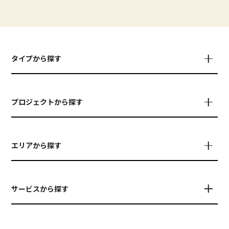
タイプから探す
プロジェクトから探す
エリアから探す
サービスから探す