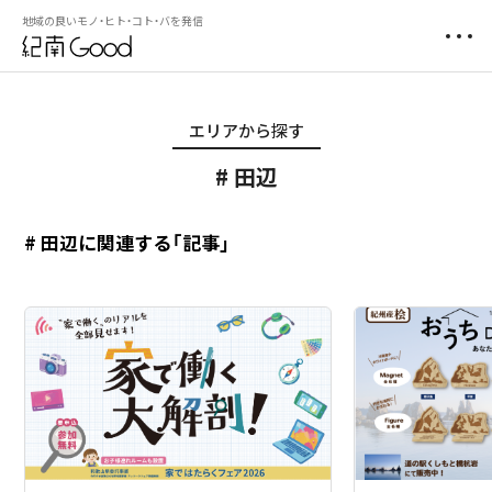
地域の良いモノ・ヒト・コト・バを発信
エリアから探す
田辺
# 田辺に関連する「記事」