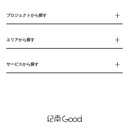
プロジェクトから探す
エリアから探す
サービスから探す