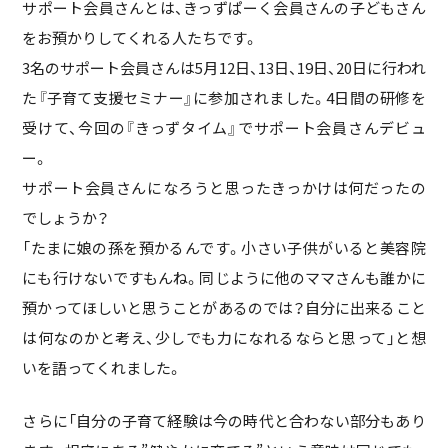
サポート会員さんとは、きっずぱーく会員さんの子どもさん
をお預かりしてくれる人たちです。
3名のサポート会員さんは5月12日、13日、19日、20日に行われ
た『子育て支援セミナー』に参加されました。4日間の研修を
受けて、今回の『きっずタイム』でサポート会員さんデビュ
ー。
サポート会員さんになろうと思ったきっかけは何だったの
でしょうか？
「たまに娘の孫を預かるんです。小さい子供がいると美容院
にも行けないですもんね。同じように他のママさんも誰かに
預かってほしいと思うことがあるのでは？自分に出来ること
は何なのかと考え、少しでも力になれるならと思って」と想
いを語ってくれました。
さらに「自分の子育て経験は今の時代と合わない部分もあり