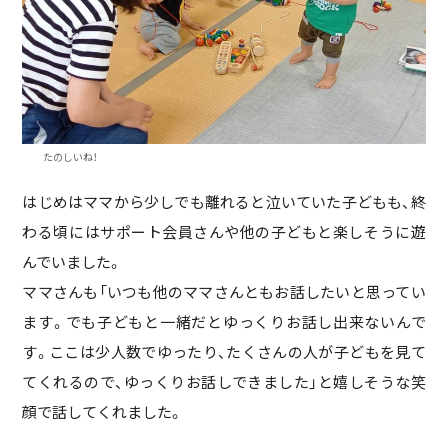
たのしいね！
はじめはママから少しでも離れると泣いていた子どもも、終
わる頃にはサポート会員さんや他の子どもと楽しそうに遊
んでいました。
ママさんも「いつも他のママさんともお話したいと思ってい
ます。でも子どもと一緒だとゆっくりお話し出来ないんで
す。ここは少人数でゆったり、たくさんの人が子どもを見て
てくれるので、ゆっくりお話しできました」と嬉しそうな笑
顔で話してくれました。