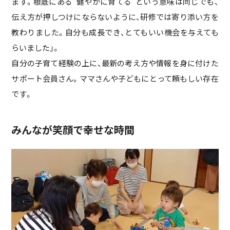
ます。根底にある”健やかに育てる”という意味は同じでも、
伝え方が押しつけにならないように、研修では寄り添い方を
教わりました。自分も成長でき、とてもいい機会を与えても
らいました」。
自分の子育て経験の上に、最新の考え方や情報を身に付けた
サポート会員さん。ママさんや子どもにとって頼もしい存在
です。
みんなが笑顔で幸せな時間