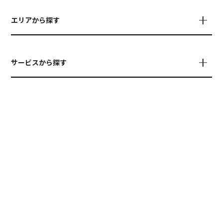
エリアから探す
サービスから探す
PRESENTED BY
© TETAU
運営会社について
お問い合わせ