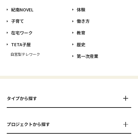
紀南NOVEL
体験
子育て
働き方
在宅ワーク
教育
TETA子屋
歴史
自営型テレワーク
第一次産業
タイプから探す
プロジェクトから探す