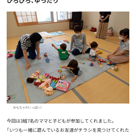
ひろびろ、ゆったり
おもちゃがいっぱい！
今回は3組7名のママと子どもが参加してくれました。
「いつも一緒に遊んでいるお友達がチラシを見つけてくれた