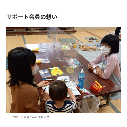
サポート会員の想い
サポート会員さんと情報交換