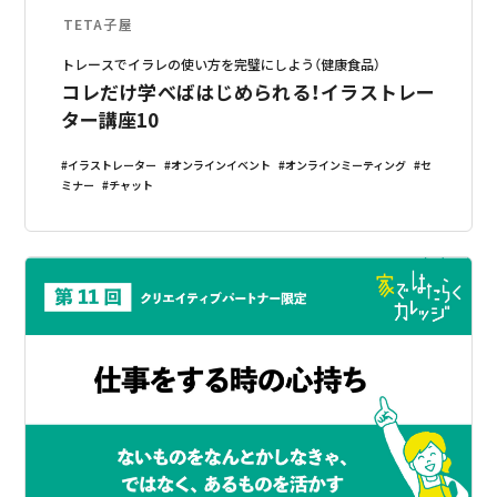
TETA子屋
トレースでイラレの使い方を完璧にしよう（健康食品）
コレだけ学べばはじめられる！イラストレー
ター講座10
イラストレーター
オンラインイベント
オンラインミーティング
セ
ミナー
チャット