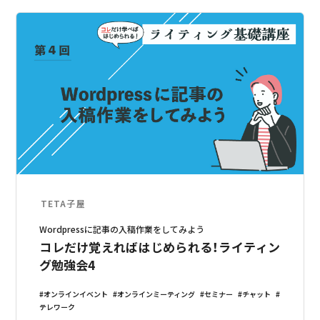
TETA子屋
Wordpressに記事の入稿作業をしてみよう
コレだけ覚えればはじめられる！ライティン
グ勉強会4
オンラインイベント
オンラインミーティング
セミナー
チャット
テレワーク