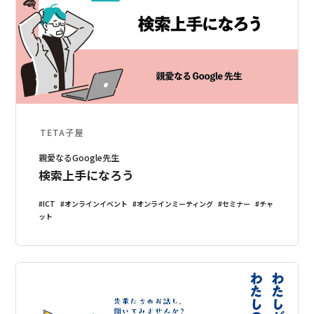
TETA子屋
親愛なるGoogle先生
検索上手になろう
ICT
オンラインイベント
オンラインミーティング
セミナー
チャ
ット