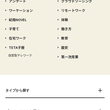
アンケート
クラウドソーシング
ワーケーション
リモートワーク
紀南NOVEL
体験
子育て
働き方
在宅ワーク
教育
TETA子屋
歴史
自営型テレワーク
第一次産業
タイプから探す