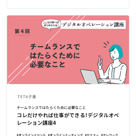
TETA子屋
チームランスではたらくために必要なこと
コレだけやれば仕事ができる！デジタルオペ
レーション講座4
オンラインイベント
オンラインミーティング
セミナー
テレワーク