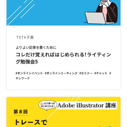
TETA子屋
よりよい記事を書くために
コレだけ覚えればはじめられる！ライティン
グ勉強会5
オンラインイベント
オンラインミーティング
セミナー
チャット
テレワーク