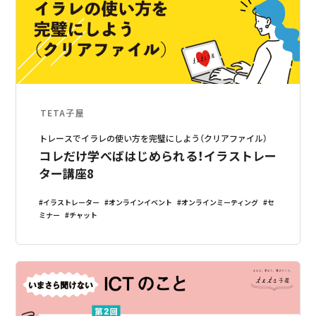
TETA子屋
トレースでイラレの使い方を完璧にしよう（クリアファイル）
コレだけ学べばはじめられる！イラストレー
ター講座8
イラストレーター
オンラインイベント
オンラインミーティング
セ
ミナー
チャット