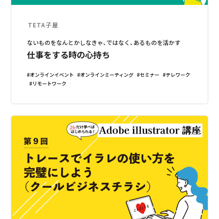
TETA子屋
ないものをなんとかしなきゃ、ではなく、あるものを活かす
仕事をする時の心持ち
オンラインイベント
オンラインミーティング
セミナー
テレワーク
リモートワーク