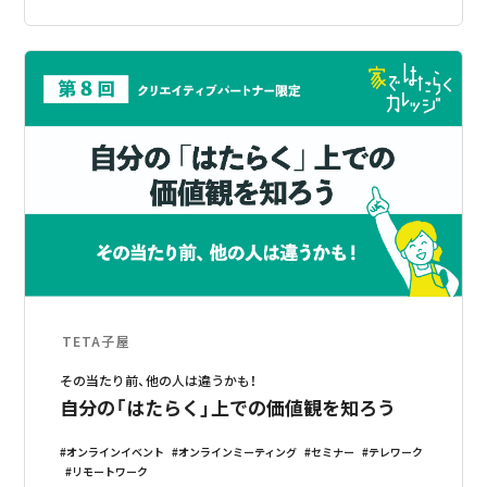
TETA子屋
その当たり前、他の人は違うかも！
自分の「はたらく」上での価値観を知ろう
オンラインイベント
オンラインミーティング
セミナー
テレワーク
リモートワーク