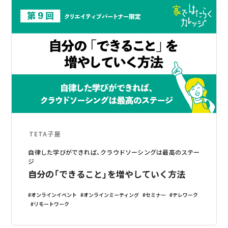
TETA子屋
自律した学びができれば、クラウドソーシングは最高のステー
ジ
自分の「できること」を増やしていく方法
オンラインイベント
オンラインミーティング
セミナー
テレワーク
リモートワーク