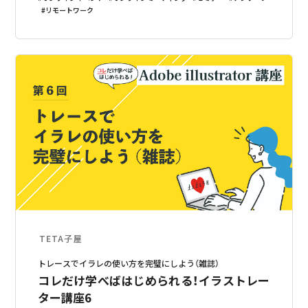
リモートワーク
TETA子屋
トレースでイラレの使い方を完璧にしよう（雑誌）
コレだけ学べばはじめられる！イラストレー
ター講座6