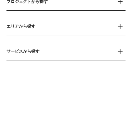
プロジェクトから探す
エリアから探す
サービスから探す