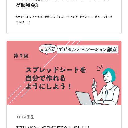
グ勉強会3
オンラインイベント
オンラインミーティング
セミナー
チャット
テレワーク
TETA子屋
スプレッドシートを自分で作れるようにしよう！