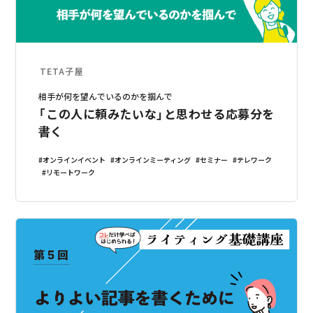
TETA子屋
相手が何を望んでいるのかを掴んで
「この人に頼みたいな」と思わせる応募分を
書く
オンラインイベント
オンラインミーティング
セミナー
テレワーク
リモートワーク