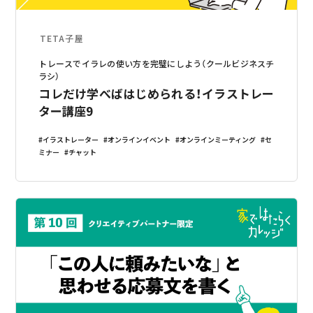
TETA子屋
トレースでイラレの使い方を完璧にしよう（クールビジネスチ
ラシ）
コレだけ学べばはじめられる！イラストレー
ター講座9
イラストレーター
オンラインイベント
オンラインミーティング
セ
ミナー
チャット