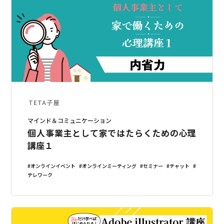
TETA子屋
マインド＆コミュニケーション
個人事業主として家ではたらくための心理
講座１
オンラインイベント
オンラインミーティング
セミナー
チャット
テレワーク