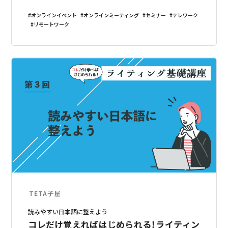
オンラインイベント
オンラインミーティング
セミナー
テレワーク
リモートワーク
TETA子屋
読みやすい日本語に整えよう
コレだけ覚えればはじめられる！ライティン