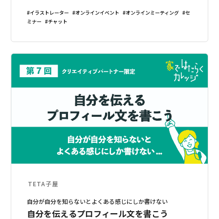
イラストレーター
オンラインイベント
オンラインミーティング
セ
ミナー
チャット
TETA子屋
自分が自分を知らないとよくある感じにしか書けない
自分を伝えるプロフィール文を書こう