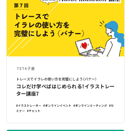
TETA子屋
トレースでイラレの使い方を完璧にしよう（バナー）
コレだけ学べばはじめられる！イラストレー
ター講座7
イラストレーター
オンラインイベント
オンラインミーティング
セ
ミナー
チャット