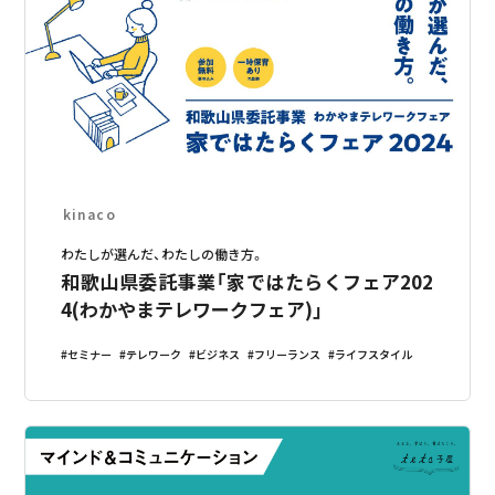
kinaco
わたしが選んだ、わたしの働き方。
和歌山県委託事業「家ではたらくフェア202
4(わかやまテレワークフェア)」
セミナー
テレワーク
ビジネス
フリーランス
ライフスタイル