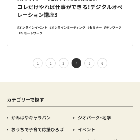
コレだけやれば仕事ができる！デジタルオペ
レーション講座3
オンラインイベント
オンラインミーティング
セミナー
テレワーク
リモートワーク
1
2
3
4
5
6
カテゴリーで探す
かみはやキャラバン
ジオパーク・地学
おうちで子育て応援ひろば
イベント