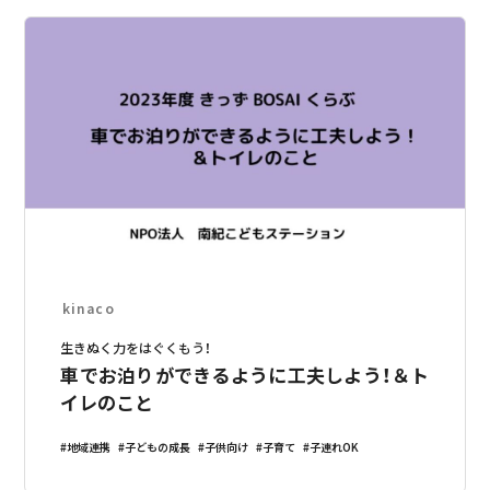
kinaco
生きぬく力をはぐくもう！
車でお泊りができるように工夫しよう！＆ト
イレのこと
地域連携
子どもの成長
子供向け
子育て
子連れOK