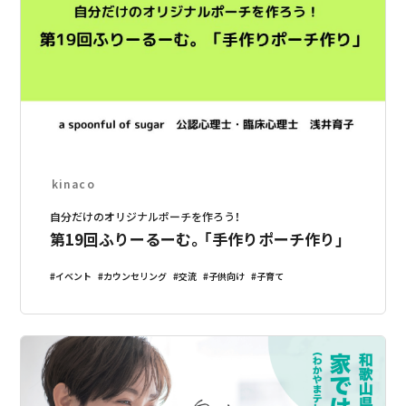
kinaco
自分だけのオリジナルポーチを作ろう！
第19回ふりーるーむ。「手作りポーチ作り」
イベント
カウンセリング
交流
子供向け
子育て