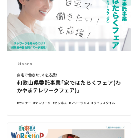
kinaco
自宅で働きたい！を応援！
和歌山県委託事業「家ではたらくフェア(わ
かやまテレワークフェア)」
セミナー
テレワーク
ビジネス
フリーランス
ライフスタイル