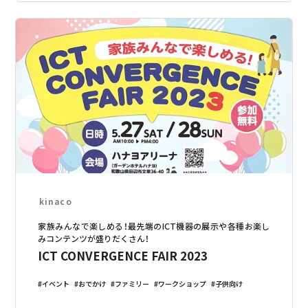
kinaco
家族みんなで楽しめる！最先端のICT機器の展示や各種お楽し
みコンテンツが盛りだくさん！
ICT CONVERGENCE FAIR 2023
イベント
おでかけ
ファミリー
ワークショップ
子供向け