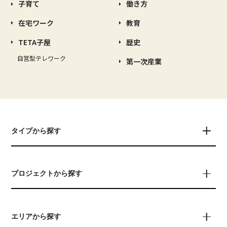
子育て
働き方
在宅ワーク
教育
TETA子屋
歴史
自営型テレワーク
第一次産業
タイプから探す
プロジェクトから探す
エリアから探す