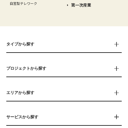
自営型テレワーク
第一次産業
タイプから探す
プロジェクトから探す
エリアから探す
サービスから探す