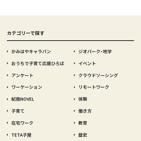
カテゴリーで探す
かみはやキャラバン
ジオパーク・地学
おうちで子育て応援ひろば
イベント
アンケート
クラウドソーシング
ワーケーション
リモートワーク
紀南NOVEL
体験
子育て
働き方
在宅ワーク
教育
TETA子屋
歴史