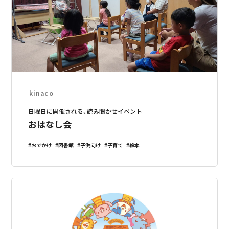
kinaco
日曜日に開催される、読み聞かせイベント
おはなし会
おでかけ
図書館
子供向け
子育て
絵本