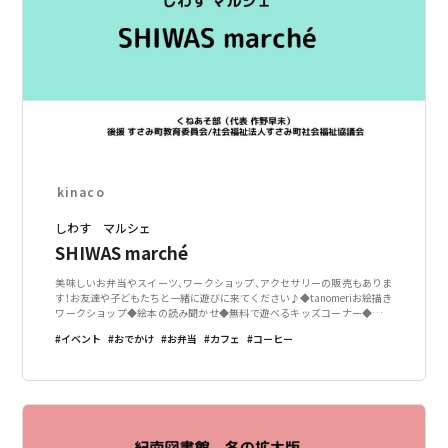
kinaco
しわす マルシェ
SHIWAS marché
美味しいお弁当やスイーツ、ワークショップ、アクセサリーの販売もありま
す！お友達や子どもたちと一緒に遊びに来てください♪◆tanomeriお絵描き
ワークショップ◆絵本の読み聞かせ◆無料で遊べるキッズコーナー◆ココ
ペリシュトレン販売他にもいろいろ！詳細はInstagramも見てね！
イベント
おでかけ
お弁当
カフェ
コーヒー