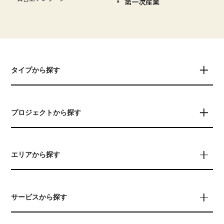
第一次産業
タイプから探す
プロジェクトから探す
エリアから探す
サービスから探す