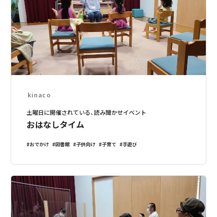
kinaco
土曜日に開催されている、読み聞かせイベント
おはなしタイム
おでかけ
図書館
子供向け
子育て
手遊び