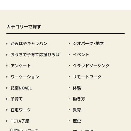
カテゴリーで探す
かみはやキャラバン
ジオパーク・地学
おうちで子育て応援ひろば
イベント
アンケート
クラウドソーシング
ワーケーション
リモートワーク
紀南NOVEL
体験
子育て
働き方
在宅ワーク
教育
TETA子屋
歴史
自営型テレワーク