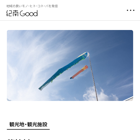
地域の良いモノ・ヒト・コト・バを発信
観光地・観光施設