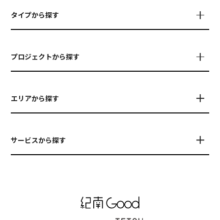
タイプから探す
プロジェクトから探す
エリアから探す
サービスから探す