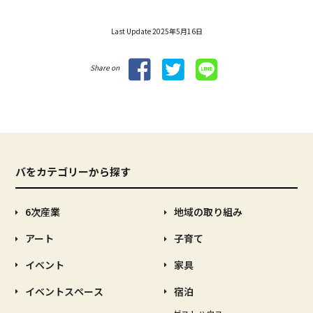
Last Update 2025年5月16日
Share on
バをカテゴリーから探す
6次産業
地域の取り組み
アート
子育て
イベント
家具
イベントスペース
宿泊