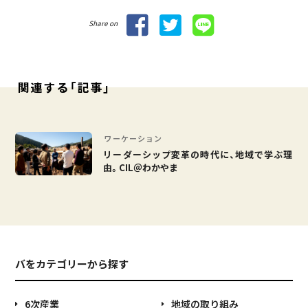
Share on
関連する「記事」
ワーケーション
リーダーシップ変革の時代に、地域で学ぶ理
由。CIL＠わかやま
バをカテゴリーから探す
6次産業
地域の取り組み