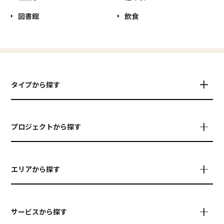
図書館
飲食
タイプから探す
プロジェクトから探す
エリアから探す
サービスから探す