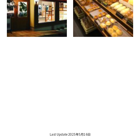
Last Update 2025年5月16日