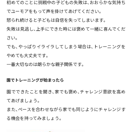
初めてのことに挑戦中の子どもの失敗は、おおらかな気持ち
でユーモアをもって声を掛けてあげてください。
怒られ続けると子どもは自信を失ってしまいます。
失敗は見逃し、上手にできた時には褒めて一緒に喜んでくだ
さい。
でも、やっぱりイライラしてしまう場合は、トレーニングを
やめても大丈夫です。
一番大切なのは朗らかな親子関係です。
園でトレーニングが始まったら
園でできたことを聞き、家でも褒め、チャレンジ意欲を高め
てあげましょう。
また、ペースを合わせながら家でも同じようにチャレンジす
る機会を持ってみましょう。