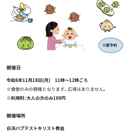
開催日
令和6年11月18日(月) 11時～12時ごろ
※食堂のみの開催となります。広場はありません。
※利用料：大人の方のみ100円
開催場所
白浜バプテストキリスト教会