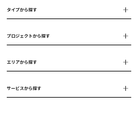
タイプから探す
プロジェクトから探す
エリアから探す
サービスから探す