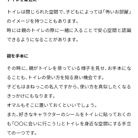
トイレは閉じられた空間で、子どもによっては「怖いお部屋」
のイメージを持つこともあります。
時には親のトイレの際に一緒に入ることで安心空間と認識
できるようになることがあります。
親を手本に
その時に、親がトイレを使っている様子を見せ、お手本にな
ることも、トイレの使い方を知る良い機会です。
子どもはまねっこの名人ですから、使い方を真似したくなる
きっかけにもなります。
オマルもそこに置いておくといいでしょう。
また、好きなキャラクターのシールをトイレに貼っておくの
も「〇〇に会いに行こう！」とトイレを身近な空間にする手立
ての一つです。