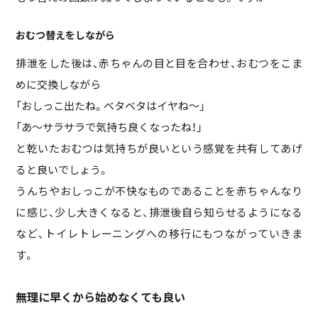
おむつ替えをしながら
排泄をした後は、赤ちゃんの目と目を合わせ、おむつをこま
めに交換しながら
「おしっこ出たね。ベタベタはイヤね～」
「あ～サラサラで気持ち良くなったね！」
と乾いたおむつは気持ちが良いという感覚を共有してあげ
ると良いでしょう。
うんちやおしっこが不快なものであることを赤ちゃんなり
に感じ、少し大きくなると、排泄後自ら知らせるようになる
など、トイレトレーニングへの移行にもつながっていきま
す。
無理に早くから始めなくても良い