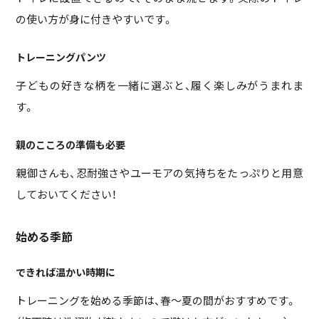
の使い方が身に付きやすいです。
トレーニングパンツ
子どもの好きな柄を一緒に選ぶと、履く楽しみがうまれま
す。
親のこころの準備も必要
親御さんも、忍耐強さやユーモアの気持ちをたっぷりと用意
しておいてください！
始める季節
できれば温かい時期に
トレーニングを始める季節は、春～夏の間がおすすめです。