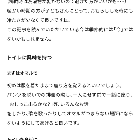
（梅雨時は洗濯物が乾かないので避けた方がいいかも・・・）
暖かい時期の方が子どもさんにとって、おもらしした時にも
冷たさが少なくて良いですね。
この記事を読んでいただいている今は季節的には「今」では
ないかもしれません。
トイレに興味を持つ
まずはオマルで
初めは服を着たままで座り方を覚えるといいでしょう。
パンツを脱いでの排泄の際も、一人にせず前で一緒に座り、
「おしっこ出るかな？」等、いろんなお話
をしたり、歌を歌ったりしてオマルがつまらない場所になら
ないようにしてあげると良いです。
トイレを身近に