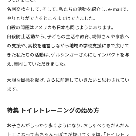
名刺交換をして、そして、私たちの活動を紹介し、e-mailで、
やりとりができるところまではできました。
自殺の問題はアメリカも日本も同じようにあります。
自殺防止活動から、子どもの生活や教育、親御さんや家族へ
の支援や、高校を運営しながら地域の学校支援にまで広げて
きた私たちの活動は、ゲルシンガーさんにもインパクトを与
え、賛同していただきました。
大胆な目標を掲げ、さらに前進していきたいと思わされてい
ます。
特集 トイレトレーニングの始め方
お子さんがしっかり歩くようになり、おしゃべりもだんだん
上手になって赤ちゃんっぽさが抜けてくる頃、「トイレトレ