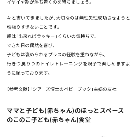
イヤイヤ期が落ち着くのを待ちましょう。
々と書いてきましたが、大切なのは無理矢理成功させようと
頑張りすぎないことです。
親は「出来ればラッキー」くらいの気持ちで、
できた日の偶然を喜び、
子どもは褒められるプラスの経験を重ねながら、
行きつ戻りつのトイレトレーニングを親子で楽しめますよ
うに願っております。
【参考文献】「シアーズ博士のベビーブック」主婦の友社
ママと子ども(赤ちゃん)のほっとスペース
のこのこ子ども(赤ちゃん)食堂