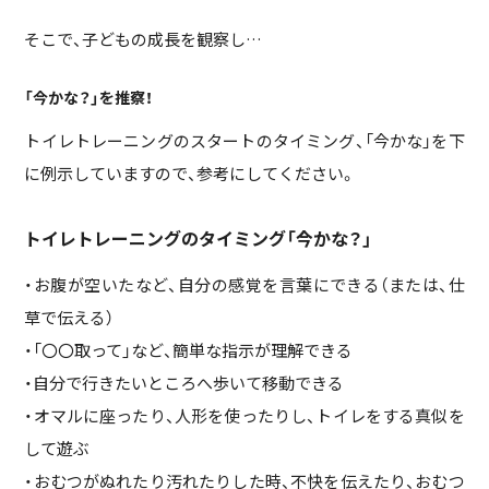
そこで、子どもの成長を観察し…
「今かな？」を推察！
トイレトレーニングのスタートのタイミング、「今かな」を下
に例示していますので、参考にしてください。
トイレトレーニングのタイミング「今かな？」
・お腹が空いたなど、自分の感覚を言葉にできる（または、仕
草で伝える）
・「〇〇取って」など、簡単な指示が理解できる
・自分で行きたいところへ歩いて移動できる
・オマルに座ったり、人形を使ったりし、トイレをする真似を
して遊ぶ
・おむつがぬれたり汚れたりした時、不快を伝えたり、おむつ