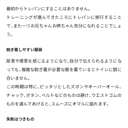
最初からトレパンにすることはありません。
トレーニングが進んできたころにトレパンに移行すること
で、また一つお兄ちゃんお姉ちゃん気分になれることでしょ
う。
脱ぎ着しやすい服装
尿意や便意を感じるようになり、自分で伝えられるようにな
っても、複雑な脱ぎ着が必要な服を着ているとトイレに間に
合いません。
この時期は特に、ピッタリとしたズボンやオーバーオール、
チャック、ボタン、ベルトなどのものは避け、ウエストゴムの
ものを選んであげると、スムーズにオマルに座れます。
失敗はつきもの