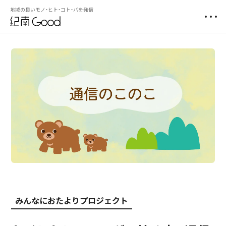
地域の良いモノ・ヒト・コト・バを発信
みんなにおたよりプロジェクト