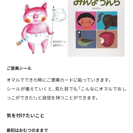
ご褒美シール
オマルでできた時にご褒美カードに貼っていきます。
シールが増えていくと、見た目でも「こんなにオマルでおし
っこができた！」と自信を持つことができます。
気を付けたいこと
最初はおむつのままで