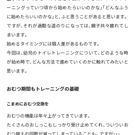
ーニングっていつ頃から始めたらいいのかな」「どんなふう
に始めたらいいのかな」と、ふと思うことがあると思います。
ですが、それが過酷な道のりになっては、親子共々疲れてし
まいます。
始めるタイミングには個人差があるものです。
今回は、幼児のトイレトレーニングについて、どのような時
が始め時で、どんな方法で進めていくのかに触れてみたいと
思います。
おむつ期間もトレーニングの基礎
こまめにおむつ交換を
おむつの機能は年々上がってきています。
たくさんのおしっこもしっかり受け止めてくれ、ついついお
むつ替えの回数が減ってしまっていることも。ですが・・・