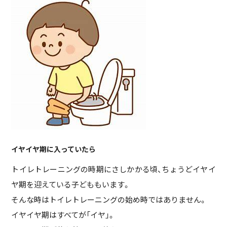
イヤイヤ期に入っていたら
トイレトレーニングの時期にさしかかる頃、ちょうどイヤイ
ヤ期を迎えている子どももいます。
そんな時はトイレトレーニングの始め時ではありません。
イヤイヤ期はすべてが「イヤ」。