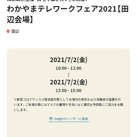
わかやまテレワークフェア2021【田
辺会場】
田辺
2021/7/2(金)
10:00
12:00
2021/7/2(金)
13:00
15:00
※新型コロナウィルス感染症対策として会場内の換気および消毒液の設置を行
います。ご来場の際にはマスクの着用や手洗いなど適切な予防策にご協力をお願
いします。
Googleカレンダーに追加