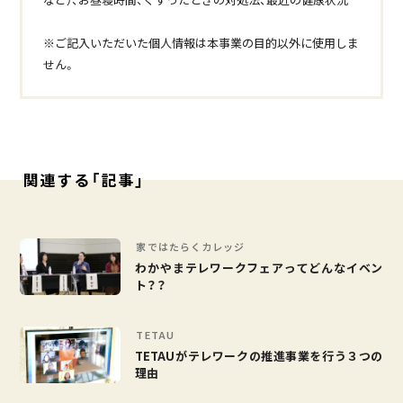
※ご記入いただいた個人情報は本事業の目的以外に使用しま
せん。
関連する「記事」
家ではたらくカレッジ
わかやまテレワークフェアってどんなイベン
ト？？
TETAU
TETAUがテレワークの推進事業を行う３つの
理由