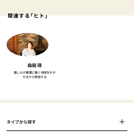
関連する「ヒト」
森脇 碌
誰しもが最適に働く地域をわか
やまから発信する
タイプから探す