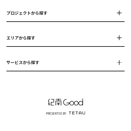
プロジェクトから探す
エリアから探す
サービスから探す
PRESENTED BY
© TETAU
運営会社について
お問い合わせ