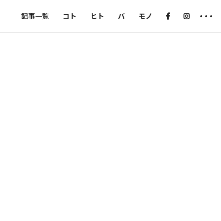
記事一覧
コト
ヒト
バ
モノ