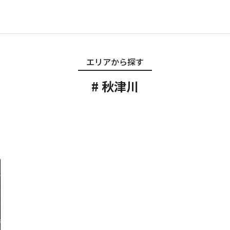
エリアから探す
秋津川