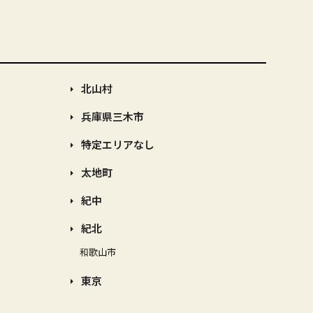
北山村
兵庫県三木市
特定エリアなし
太地町
紀中
紀北
和歌山市
東京