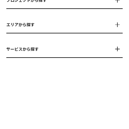
プロジェクトから探す
エリアから探す
サービスから探す
PRESENTED BY