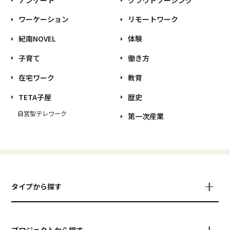
ワーケーション
リモートワーク
紀南NOVEL
体験
子育て
働き方
在宅ワーク
教育
TETA子屋
歴史
自営型テレワーク
第一次産業
タイプから探す