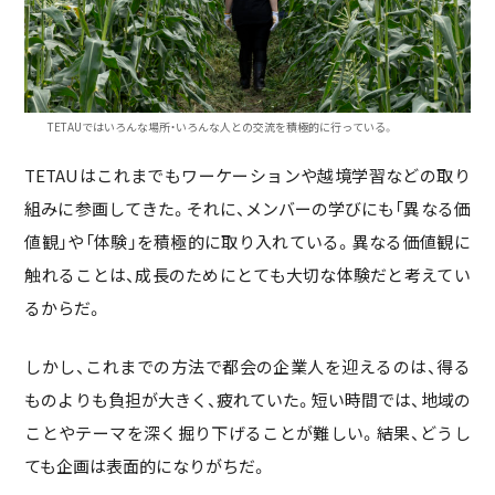
TETAUではいろんな場所・いろんな人との交流を積極的に行っている。
TETAUはこれまでもワーケーションや越境学習などの取り
組みに参画してきた。それに、メンバーの学びにも「異なる価
値観」や「体験」を積極的に取り入れている。異なる価値観に
触れることは、成長のためにとても大切な体験だと考えてい
るからだ。
しかし、これまでの方法で都会の企業人を迎えるのは、得る
ものよりも負担が大きく、疲れていた。短い時間では、地域の
ことやテーマを深く掘り下げることが難しい。結果、どうし
ても企画は表面的になりがちだ。