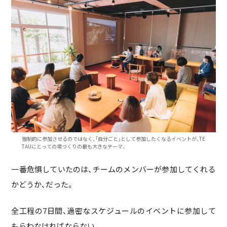
強制的に参加させるのではなく、「自分ごと」として参加したくなるイベントが、TE
TAUにとっての場づくりの最も大きなテーマ。
一番危惧していたのは、チームのメンバーが参加してくれる
かどうか、だった。
全工程の7日間、過密なスケジュールのイベントに参加して
もらわなければならない。