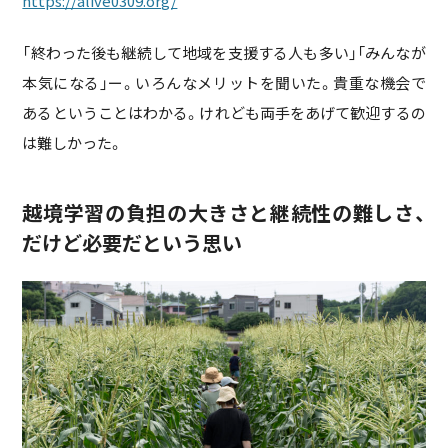
https://alive0309.org/
「終わった後も継続して地域を支援する人も多い」「みんなが
本気になる」ー。いろんなメリットを聞いた。貴重な機会で
あるということはわかる。けれども両手をあげて歓迎するの
は難しかった。
越境学習の負担の大きさと継続性の難しさ、
だけど必要だという思い