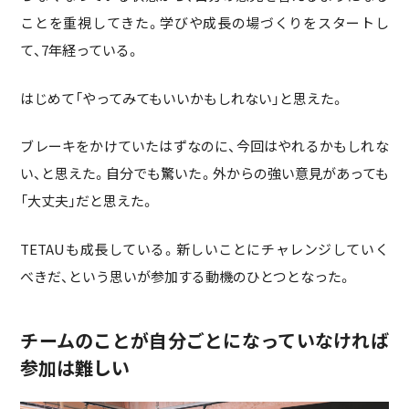
ことを重視してきた。学びや成長の場づくりをスタートし
て、7年経っている。
はじめて「やってみてもいいかもしれない」と思えた。
ブレーキをかけていたはずなのに、今回はやれるかもしれな
い、と思えた。自分でも驚いた。外からの強い意見があっても
「大丈夫」だと思えた。
TETAUも成長している。新しいことにチャレンジしていく
べきだ、という思いが参加する動機のひとつとなった。
チームのことが自分ごとになっていなければ
参加は難しい