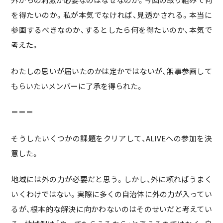
を得たいのか。私が本気でなければ、見透かされる。本当に
参画するべきなのか、するとしたら何を得たいのか、本気で
考えた。
わたしの思いが届いたのかは定かではないが、無事参画して
もらいたいメンバーに了承を得られた。
＝＝＝
そうしたいくつかの課題をクリアして、ALIVEへの参加を決
意した。
地域には外の力が必要だと思う。しかし、外に頼ればうまく
いくわけではない。実際に多くの自治体に外の力が入ってい
るが、根本的な解決に向かわないのはそのせいだと考えてい