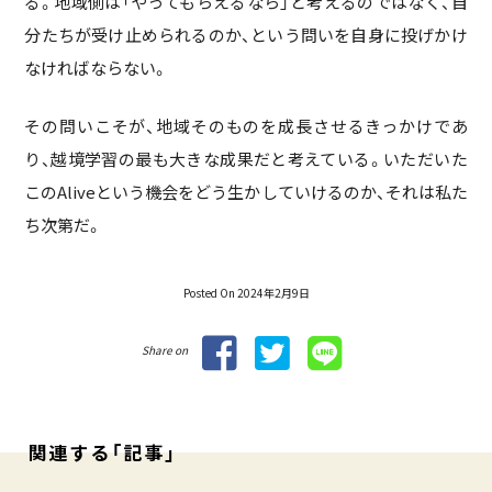
る。地域側は「やってもらえるなら」と考えるのではなく、自
分たちが受け止められるのか、という問いを自身に投げかけ
なければならない。
その問いこそが、地域そのものを成長させるきっかけであ
り、越境学習の最も大きな成果だと考えている。いただいた
このAliveという機会をどう生かしていけるのか、それは私た
ち次第だ。
Posted On 2024年2月9日
Share on
関連する「記事」