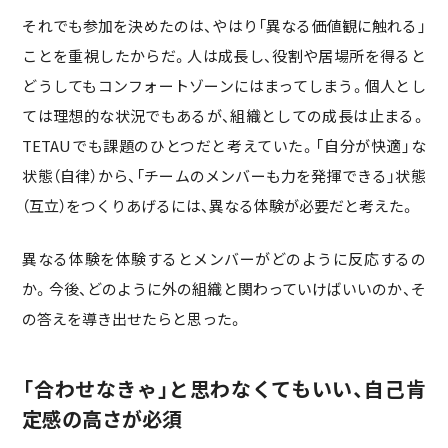
それでも参加を決めたのは、やはり「異なる価値観に触れる」
ことを重視したからだ。人は成長し、役割や居場所を得ると
どうしてもコンフォートゾーンにはまってしまう。個人とし
ては理想的な状況でもあるが、組織としての成長は止まる。
TETAUでも課題のひとつだと考えていた。「自分が快適」な
状態（自律）から、「チームのメンバーも力を発揮できる」状態
（互立）をつくりあげるには、異なる体験が必要だと考えた。
異なる体験を体験するとメンバーがどのように反応するの
か。今後、どのように外の組織と関わっていけばいいのか、そ
の答えを導き出せたらと思った。
「合わせなきゃ」と思わなくてもいい、自己肯
定感の高さが必須