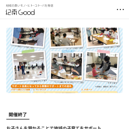
地域の良いモノ・ヒト・コト・バを発信
開催終了
お子さんを預かることで地域の子育てをサポート