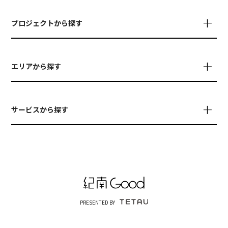
プロジェクトから探す
エリアから探す
サービスから探す
PRESENTED BY
© TETAU
運営会社について
お問い合わせ