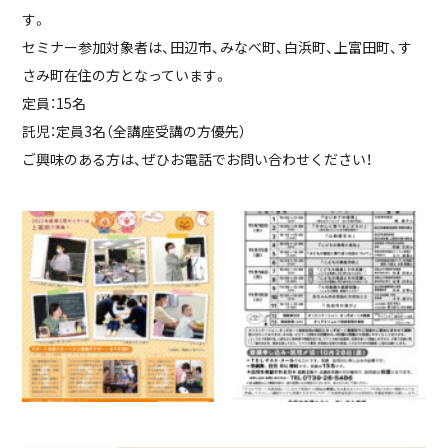
す。
セミナー参加対象者は、田辺市、みなべ町、白浜町、上富田町、す
さみ町在住の方となっています。
定員：15名
託児：定員3名（全講座受講の方優先）
ご興味のある方は、ぜひお電話でお問い合わせください！