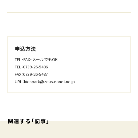
申込方法
TEL・FAX・メールでもOK
TEL：0739-26-5486
FAX：0739-26-5487
URL：kidspark@zeus.eonet.ne.jp
関連する「記事」