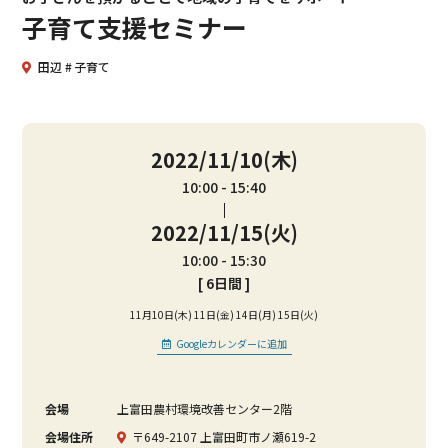
子育て支援セミナー
田辺
子育て
2022/11/10(木)
10:00
15:40
2022/11/15(火)
10:00
15:30
[ 6日間 ]
11月10日(木) 11日(金) 14日(月) 15日(火)
Googleカレンダーに追加
会場
上富田農村環境改善センター2階
会場住所
〒649-2107 上富田町市ノ瀬619-2