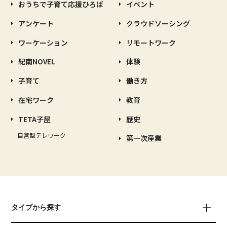
おうちで子育て応援ひろば
イベント
アンケート
クラウドソーシング
ワーケーション
リモートワーク
紀南NOVEL
体験
子育て
働き方
在宅ワーク
教育
TETA子屋
歴史
自営型テレワーク
第一次産業
タイプから探す