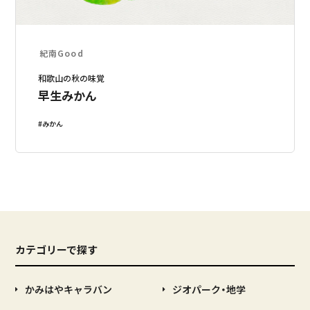
紀南Good
和歌山の秋の味覚
早生みかん
みかん
カテゴリーで探す
かみはやキャラバン
ジオパーク・地学