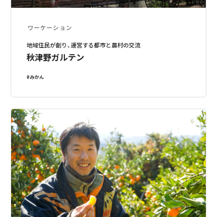
ワーケーション
地域住民が創り、運営する都市と農村の交流
秋津野ガルテン
みかん