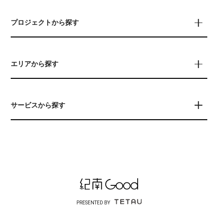
プロジェクトから探す
エリアから探す
サービスから探す
PRESENTED BY