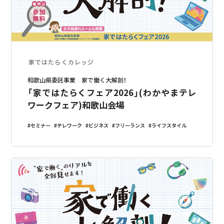
家ではたらくカレッジ
和歌山県委託事業 家で働く大解剖！
「家ではたらくフェア2026」(わかやまテレ
ワークフェア)和歌山会場
セミナー
テレワーク
ビジネス
フリーランス
ライフスタイル