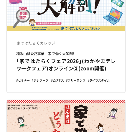
家ではたらくカレッジ
和歌山県委託事業 家で働く大解剖！
「家ではたらくフェア2026」(わかやまテレ
ワークフェア)オンライン②(zoom開催)
セミナー
テレワーク
ビジネス
フリーランス
ライフスタイル