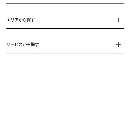
エリアから探す
サービスから探す