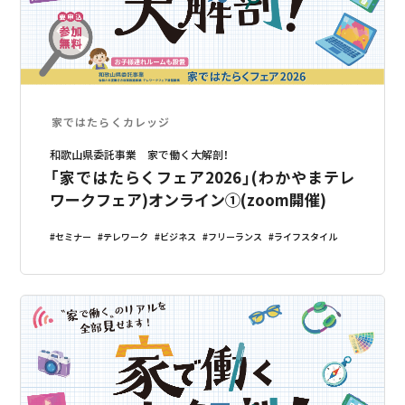
家ではたらくカレッジ
和歌山県委託事業 家で働く大解剖！
「家ではたらくフェア2026」(わかやまテレ
ワークフェア)オンライン①(zoom開催)
セミナー
テレワーク
ビジネス
フリーランス
ライフスタイル