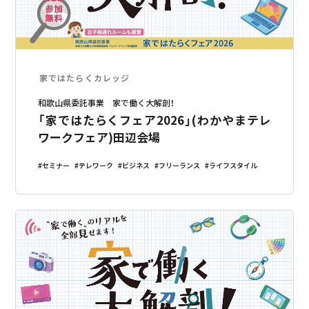
家ではたらくカレッジ
和歌山県委託事業 家で働く大解剖！
「家ではたらくフェア2026」(わかやまテレ
ワークフェア)田辺会場
セミナー
テレワーク
ビジネス
フリーランス
ライフスタイル