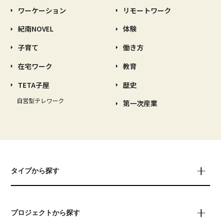
ワーケーション
リモートワーク
紀南NOVEL
体験
子育て
働き方
在宅ワーク
教育
TETA子屋
歴史
自営型テレワーク
第一次産業
タイプから探す
プロジェクトから探す