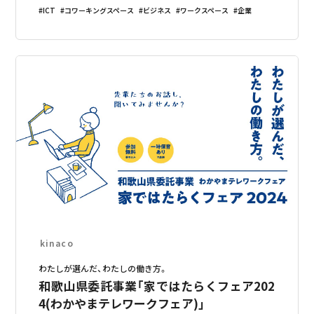
ICT
コワーキングスペース
ビジネス
ワークスペース
企業
kinaco
わたしが選んだ、わたしの働き方。
和歌山県委託事業「家ではたらくフェア202
4(わかやまテレワークフェア)」