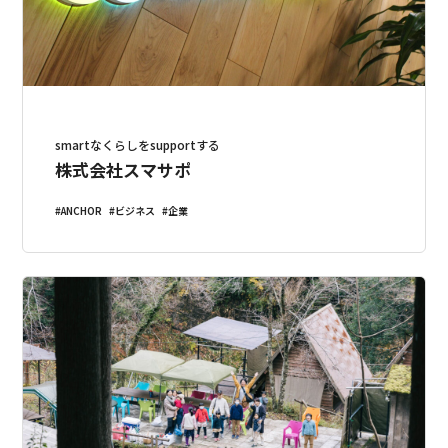
smartなくらしをsupportする
株式会社スマサポ
ANCHOR
ビジネス
企業