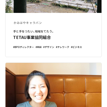
かみはやキャラバン
手と手をつたい、地域をてたう。
TETAU事業協同組合
BPOディレクター
MIAI
デザイン
テレワーク
ビジネス