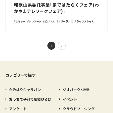
和歌山県委託事業「家ではたらくフェア(わ
かやまテレワークフェア)」
セミナー
テレワーク
ビジネス
フリーランス
ライフスタイル
1
2
カテゴリーで探す
かみはやキャラバン
ジオパーク・地学
おうちで子育て応援ひろば
イベント
アンケート
クラウドソーシング