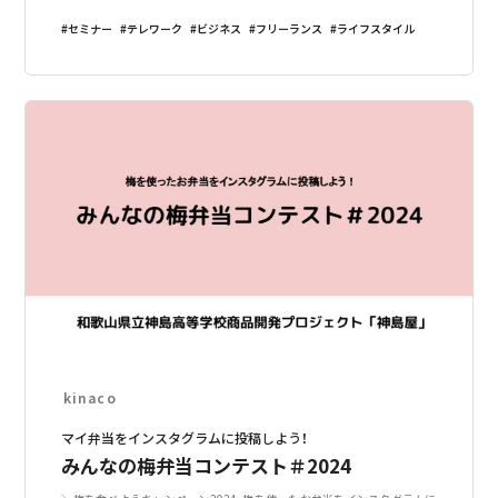
セミナー
テレワーク
ビジネス
フリーランス
ライフスタイル
kinaco
マイ弁当をインスタグラムに投稿しよう！
みんなの梅弁当コンテスト＃2024