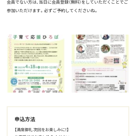
会員でない方は、当日に会員登録（無料）をしていただくことでご
参加いただけます。必ずご予約してくださいね。
申込方法
【満席御礼 次回をお楽しみに！】