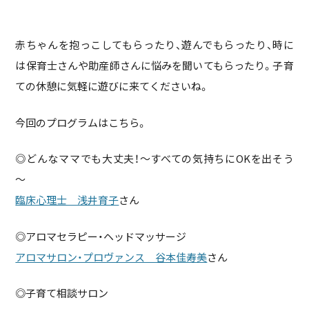
赤ちゃんを抱っこしてもらったり、遊んでもらったり、時に
は保育士さんや助産師さんに悩みを聞いてもらったり。子育
ての休憩に気軽に遊びに来てくださいね。
今回のプログラムはこちら。
◎どんなママでも大丈夫！～すべての気持ちにOKを出そう
～
臨床心理士 浅井育子
さん
◎アロマセラピー・ヘッドマッサージ
アロマサロン・プロヴァンス 谷本佳寿美
さん
◎子育て相談サロン