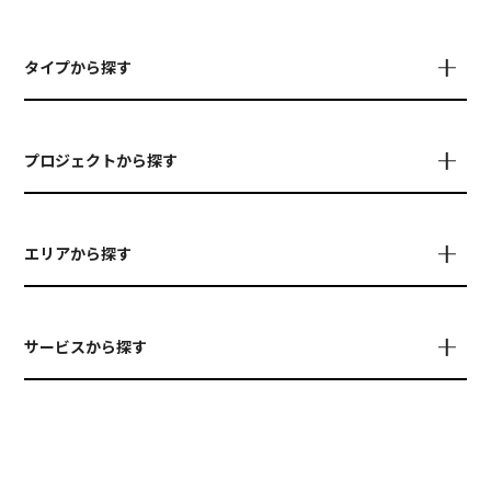
タイプから探す
プロジェクトから探す
エリアから探す
サービスから探す